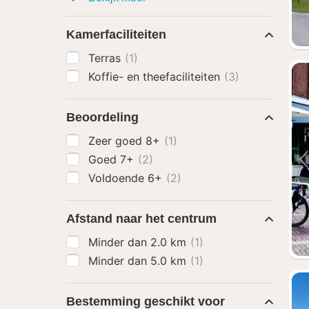
Kamerfaciliteiten
Terras
(1)
Koffie- en theefaciliteiten
(3)
Beoordeling
Zeer goed 8+
(1)
Goed 7+
(2)
Voldoende 6+
(2)
Afstand naar het centrum
Minder dan 2.0 km
(1)
Minder dan 5.0 km
(1)
Bestemming geschikt voor