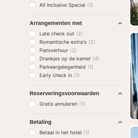
All Inclusive Special
(1)
Arrangementen met
Late check out
(2)
Romantische extra's
(2)
Fietsverhuur
(2)
Drankjes op de kamer
(4)
Parkeergelegenheid
(1)
Early check in
(1)
Reserveringsvoorwaarden
Gratis annuleren
(1)
Betaling
Betaal in het hotel
(1)