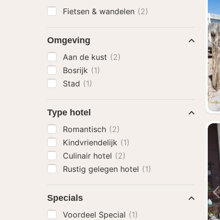
Fietsen & wandelen
(2)
Omgeving
Aan de kust
(2)
Bosrijk
(1)
Stad
(1)
Type hotel
Romantisch
(2)
Kindvriendelijk
(1)
Culinair hotel
(2)
Rustig gelegen hotel
(1)
Specials
Voordeel Special
(1)