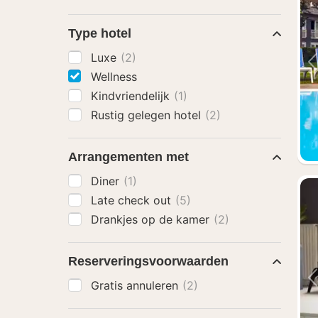
Type hotel
Luxe
(2)
Wellness
Kindvriendelijk
(1)
Rustig gelegen hotel
(2)
Arrangementen met
Diner
(1)
Late check out
(5)
Drankjes op de kamer
(2)
Reserveringsvoorwaarden
Gratis annuleren
(2)