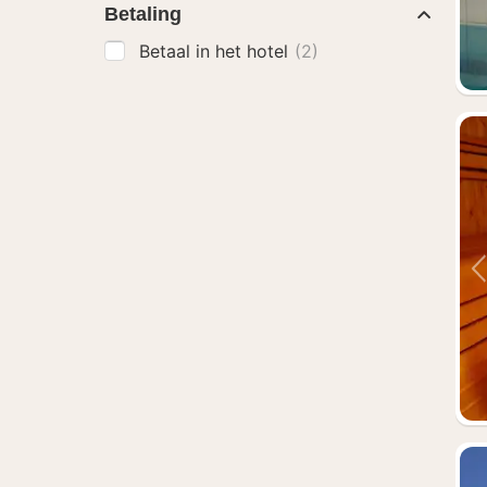
Betaling
Betaal in het hotel
(2)