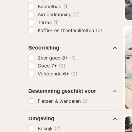
Bubbelbad
(1)
Airconditioning
(2)
Terras
(1)
Koffie- en theefaciliteiten
(2)
Beoordeling
Zeer goed 8+
(1)
Goed 7+
(2)
Voldoende 6+
(2)
Bestemming geschikt voor
Fietsen & wandelen
(2)
Omgeving
Bosrijk
(2)