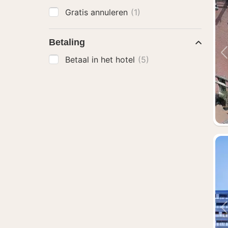
Gratis annuleren
(1)
Betaling
Betaal in het hotel
(5)