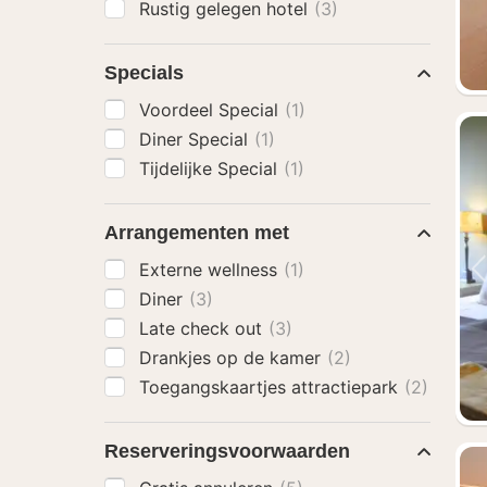
Rustig gelegen hotel
(3)
Specials
Voordeel Special
(1)
Diner Special
(1)
Tijdelijke Special
(1)
Arrangementen met
Externe wellness
(1)
Diner
(3)
Late check out
(3)
Drankjes op de kamer
(2)
Toegangskaartjes attractiepark
(2)
Reserveringsvoorwaarden