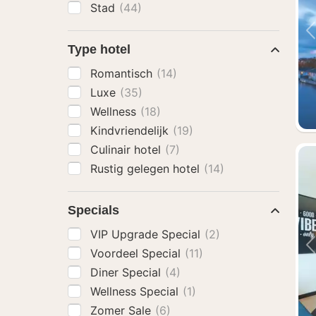
Stad
(44)
Type hotel
Romantisch
(14)
Luxe
(35)
Wellness
(18)
Kindvriendelijk
(19)
Culinair hotel
(7)
Rustig gelegen hotel
(14)
Specials
VIP Upgrade Special
(2)
Voordeel Special
(11)
Diner Special
(4)
Wellness Special
(1)
Zomer Sale
(6)