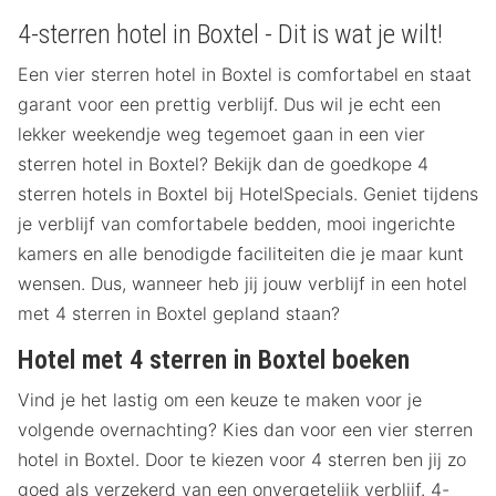
4-sterren hotel in Boxtel - Dit is wat je wilt!
Een vier sterren hotel in Boxtel is comfortabel en staat
garant voor een prettig verblijf. Dus wil je echt een
lekker weekendje weg tegemoet gaan in een vier
sterren hotel in Boxtel? Bekijk dan de goedkope 4
sterren hotels in Boxtel bij HotelSpecials. Geniet tijdens
je verblijf van comfortabele bedden, mooi ingerichte
kamers en alle benodigde faciliteiten die je maar kunt
wensen. Dus, wanneer heb jij jouw verblijf in een hotel
met 4 sterren in Boxtel gepland staan?
Hotel met 4 sterren in Boxtel boeken
Vind je het lastig om een keuze te maken voor je
volgende overnachting? Kies dan voor een vier sterren
hotel in Boxtel. Door te kiezen voor 4 sterren ben jij zo
goed als verzekerd van een onvergetelijk verblijf. 4-