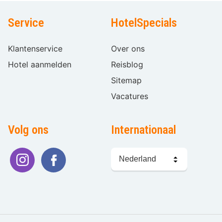
Service
HotelSpecials
Klantenservice
Over ons
Hotel aanmelden
Reisblog
Sitemap
Vacatures
Volg ons
Internationaal
Taal
kiezen