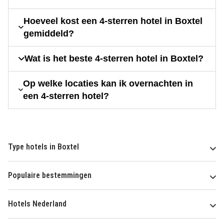
Hoeveel kost een 4-sterren hotel in Boxtel
gemiddeld?
Wat is het beste 4-sterren hotel in Boxtel?
Op welke locaties kan ik overnachten in
een 4-sterren hotel?
Type hotels in Boxtel
Populaire bestemmingen
Hotels Nederland