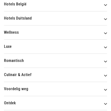
Hotels België
Hotels Duitsland
Wellness
Luxe
Romantisch
Culinair & Actief
Voordelig weg
Ontdek