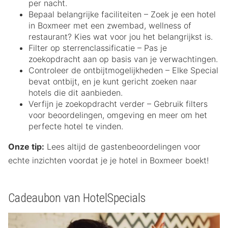
per nacht.
Bepaal belangrijke faciliteiten – Zoek je een hotel
in Boxmeer met een zwembad, wellness of
restaurant? Kies wat voor jou het belangrijkst is.
Filter op sterrenclassificatie – Pas je
zoekopdracht aan op basis van je verwachtingen.
Controleer de ontbijtmogelijkheden – Elke Special
bevat ontbijt, en je kunt gericht zoeken naar
hotels die dit aanbieden.
Verfijn je zoekopdracht verder – Gebruik filters
voor beoordelingen, omgeving en meer om het
perfecte hotel te vinden.
Onze tip:
Lees altijd de gastenbeoordelingen voor
echte inzichten voordat je je hotel in Boxmeer boekt!
Cadeaubon van HotelSpecials