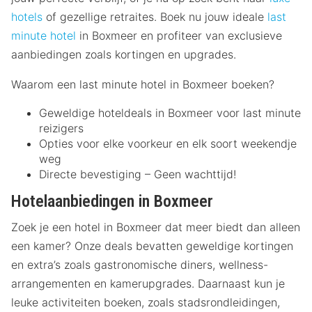
hotels
of gezellige retraites. Boek nu jouw ideale
last
minute hotel
in Boxmeer en profiteer van exclusieve
aanbiedingen zoals kortingen en upgrades.
Waarom een last minute hotel in Boxmeer boeken?
Geweldige hoteldeals in Boxmeer voor last minute
reizigers
Opties voor elke voorkeur en elk soort weekendje
weg
Directe bevestiging – Geen wachttijd!
Hotelaanbiedingen in Boxmeer
Zoek je een hotel in Boxmeer dat meer biedt dan alleen
een kamer? Onze deals bevatten geweldige kortingen
en extra’s zoals gastronomische diners, wellness-
arrangementen en kamerupgrades. Daarnaast kun je
leuke activiteiten boeken, zoals stadsrondleidingen,