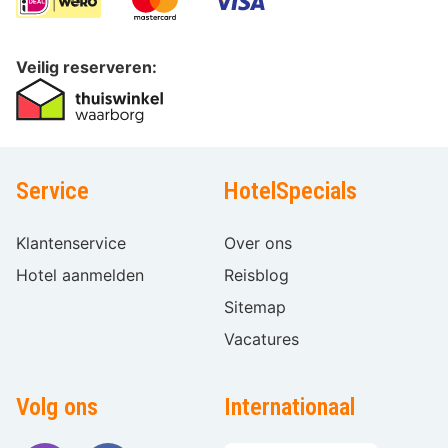
Veilig reserveren:
Service
HotelSpecials
Klantenservice
Over ons
Hotel aanmelden
Reisblog
Sitemap
Vacatures
Volg ons
Internationaal