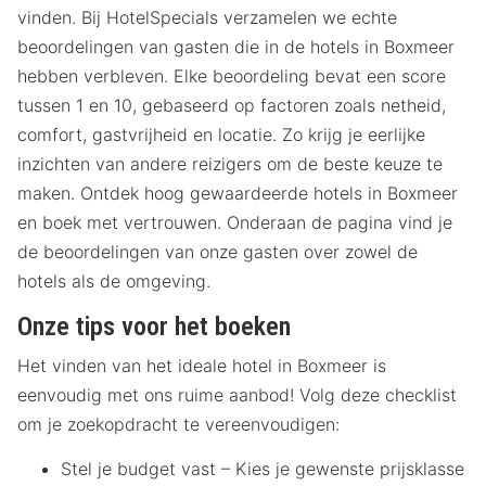
vinden. Bij HotelSpecials verzamelen we echte
beoordelingen van gasten die in de hotels in Boxmeer
hebben verbleven. Elke beoordeling bevat een score
tussen 1 en 10, gebaseerd op factoren zoals netheid,
comfort, gastvrijheid en locatie. Zo krijg je eerlijke
inzichten van andere reizigers om de beste keuze te
maken. Ontdek hoog gewaardeerde hotels in Boxmeer
en boek met vertrouwen. Onderaan de pagina vind je
de beoordelingen van onze gasten over zowel de
hotels als de omgeving.
Onze tips voor het boeken
Het vinden van het ideale hotel in Boxmeer is
eenvoudig met ons ruime aanbod! Volg deze checklist
om je zoekopdracht te vereenvoudigen:
Stel je budget vast – Kies je gewenste prijsklasse