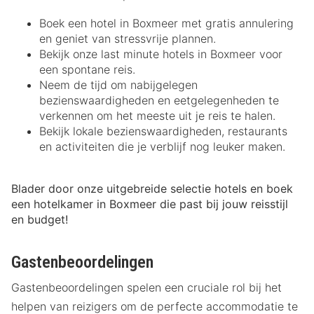
Boek een hotel in Boxmeer met gratis annulering
en geniet van stressvrije plannen.
Bekijk onze last minute hotels in Boxmeer voor
een spontane reis.
Neem de tijd om nabijgelegen
bezienswaardigheden en eetgelegenheden te
verkennen om het meeste uit je reis te halen.
Bekijk lokale bezienswaardigheden, restaurants
en activiteiten die je verblijf nog leuker maken.
Blader door onze uitgebreide selectie hotels en boek
een hotelkamer in Boxmeer die past bij jouw reisstijl
en budget!
Gastenbeoordelingen
Gastenbeoordelingen spelen een cruciale rol bij het
helpen van reizigers om de perfecte accommodatie te