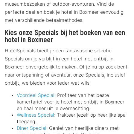
museumbezoeken of outdoor-avonturen. Vind de
perfecte deal en boek je hotel in Boxmeer eenvoudig
met verschillende betaalmethodes.
Kies onze Specials bij het boeken van een
hotel in Boxmeer
HotelSpecials biedt je een fantastische selectie
Specials om je verblijf in een hotel met ontbijt in
Boxmeer onvergetelijk te maken. Of je nu op zoek bent
naar ontspanning of avontuur, onze Specials, inclusief
ontbijt, we bieden voor ieder wat wils:
Voordeel Special
: Profiteer van het beste
kamertarief voor je hotel met ontbijt in Boxmeer
en haal meer uit je overnachting.
Wellness Special
: Trakteer jezelf op heerlijke spa
toegang.
Diner Special
: Geniet van heerlijke diners met