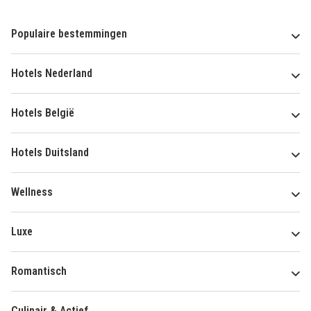
Populaire bestemmingen
Hotels Nederland
Hotels België
Hotels Duitsland
Wellness
Luxe
Romantisch
Culinair & Actief