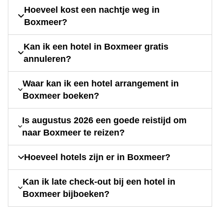
Hoeveel kost een nachtje weg in
Boxmeer?
Kan ik een hotel in Boxmeer gratis
annuleren?
Waar kan ik een hotel arrangement in
Boxmeer boeken?
Is augustus 2026 een goede reistijd om
naar Boxmeer te reizen?
Hoeveel hotels zijn er in Boxmeer?
Kan ik late check-out bij een hotel in
Boxmeer bijboeken?