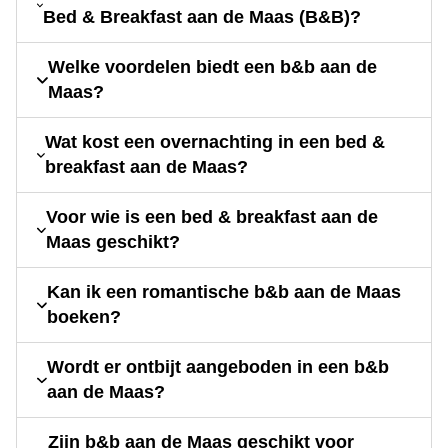
Bed & Breakfast aan de Maas (B&B)?
Welke voordelen biedt een b&b aan de
Maas?
Wat kost een overnachting in een bed &
breakfast aan de Maas?
Voor wie is een bed & breakfast aan de
Maas geschikt?
Kan ik een romantische b&b aan de Maas
boeken?
Wordt er ontbijt aangeboden in een b&b
aan de Maas?
Zijn b&b aan de Maas geschikt voor