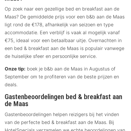
Op zoek naar een gezellige bed en breakfast aan de
Maas? De gemiddelde prijs voor een b&b aan de Maas
ligt rond de €178, afhankelijk van seizoen en type
accommodatie. Een verblijf is vaak al mogelijk vanaf
€75, ideaal voor een betaalbaar uitje. Overnachten in
een bed & breakfast aan de Maas is populair vanwege
de huiselijke sfeer en persoonlijke service.
Onze tip:
boek je b&b aan de Maas in Augustus of
September om te profiteren van de beste prijzen en
deals.
Gastenbeoordelingen bed & breakfast aan
de Maas
Gastenbeoordelingen helpen reizigers bij het vinden
van de perfecte bed & breakfast aan de Maas. Bij
HotelSpecials verzamelen we echte beoordelingen van