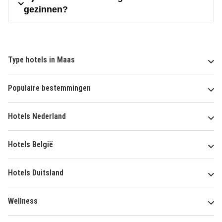
gezinnen?
Type hotels in Maas
Populaire bestemmingen
Hotels Nederland
Hotels België
Hotels Duitsland
Wellness