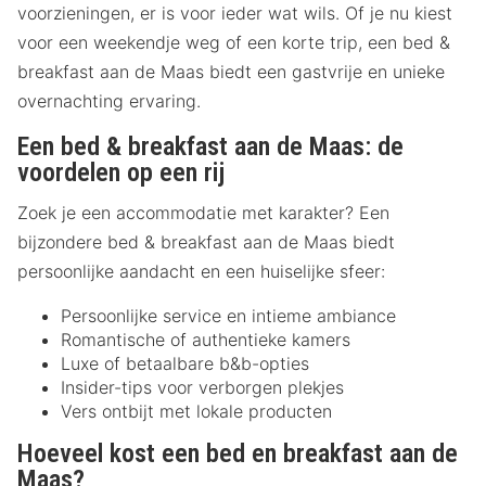
voorzieningen, er is voor ieder wat wils. Of je nu kiest
voor een weekendje weg of een korte trip, een bed &
breakfast aan de Maas biedt een gastvrije en unieke
overnachting ervaring.
Een bed & breakfast aan de Maas: de
voordelen op een rij
Zoek je een accommodatie met karakter? Een
bijzondere bed & breakfast aan de Maas biedt
persoonlijke aandacht en een huiselijke sfeer:
Persoonlijke service en intieme ambiance
Romantische of authentieke kamers
Luxe of betaalbare b&b-opties
Insider-tips voor verborgen plekjes
Vers ontbijt met lokale producten
Hoeveel kost een bed en breakfast aan de
Maas?