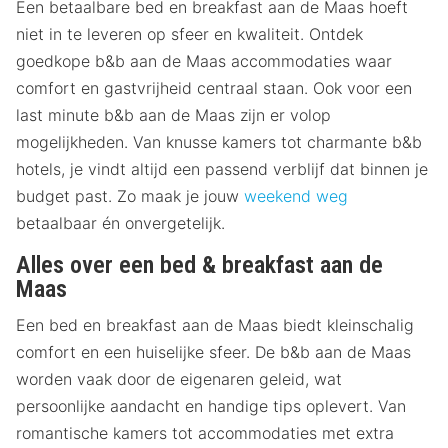
Een betaalbare bed en breakfast aan de Maas hoeft
niet in te leveren op sfeer en kwaliteit. Ontdek
goedkope b&b aan de Maas accommodaties waar
comfort en gastvrijheid centraal staan. Ook voor een
last minute b&b aan de Maas zijn er volop
mogelijkheden. Van knusse kamers tot charmante b&b
hotels, je vindt altijd een passend verblijf dat binnen je
budget past. Zo maak je jouw
weekend weg
betaalbaar én onvergetelijk.
Alles over een bed & breakfast aan de
Maas
Een bed en breakfast aan de Maas biedt kleinschalig
comfort en een huiselijke sfeer. De b&b aan de Maas
worden vaak door de eigenaren geleid, wat
persoonlijke aandacht en handige tips oplevert. Van
romantische kamers tot accommodaties met extra