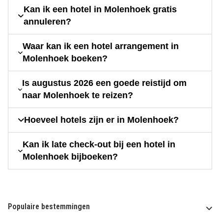
Kan ik een hotel in Molenhoek gratis
annuleren?
Waar kan ik een hotel arrangement in
Molenhoek boeken?
Is augustus 2026 een goede reistijd om
naar Molenhoek te reizen?
Hoeveel hotels zijn er in Molenhoek?
Kan ik late check-out bij een hotel in
Molenhoek bijboeken?
Populaire bestemmingen