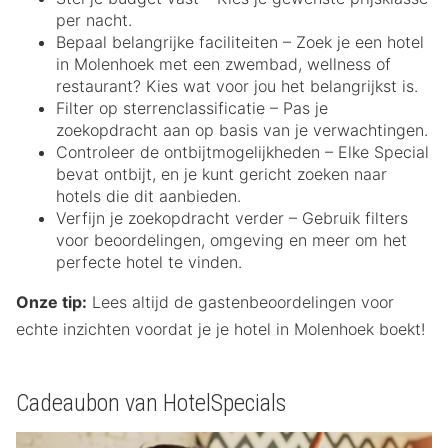
per nacht.
Bepaal belangrijke faciliteiten – Zoek je een hotel
in Molenhoek met een zwembad, wellness of
restaurant? Kies wat voor jou het belangrijkst is.
Filter op sterrenclassificatie – Pas je
zoekopdracht aan op basis van je verwachtingen.
Controleer de ontbijtmogelijkheden – Elke Special
bevat ontbijt, en je kunt gericht zoeken naar
hotels die dit aanbieden.
Verfijn je zoekopdracht verder – Gebruik filters
voor beoordelingen, omgeving en meer om het
perfecte hotel te vinden.
Onze tip:
Lees altijd de gastenbeoordelingen voor
echte inzichten voordat je je hotel in Molenhoek boekt!
Cadeaubon van HotelSpecials