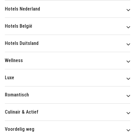
Hotels Nederland
Hotels België
Hotels Duitsland
Wellness
Luxe
Romantisch
Culinair & Actief
Voordelig weg