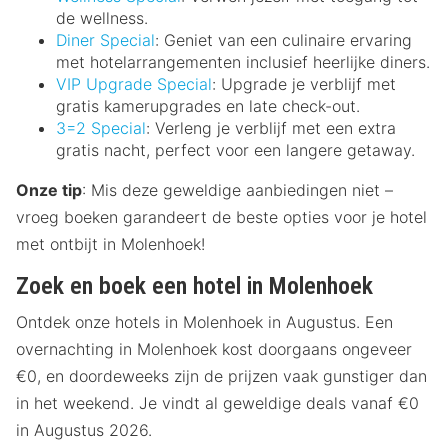
de wellness.
Diner Special
: Geniet van een culinaire ervaring
met hotelarrangementen inclusief heerlijke diners.
VIP Upgrade Special
: Upgrade je verblijf met
gratis kamerupgrades en late check-out.
3=2 Special
: Verleng je verblijf met een extra
gratis nacht, perfect voor een langere getaway.
Onze tip
: Mis deze geweldige aanbiedingen niet –
vroeg boeken garandeert de beste opties voor je hotel
met ontbijt in Molenhoek!
Zoek en boek een hotel in Molenhoek
Ontdek onze hotels in Molenhoek in Augustus. Een
overnachting in Molenhoek kost doorgaans ongeveer
€0, en doordeweeks zijn de prijzen vaak gunstiger dan
in het weekend. Je vindt al geweldige deals vanaf €0
in Augustus 2026.