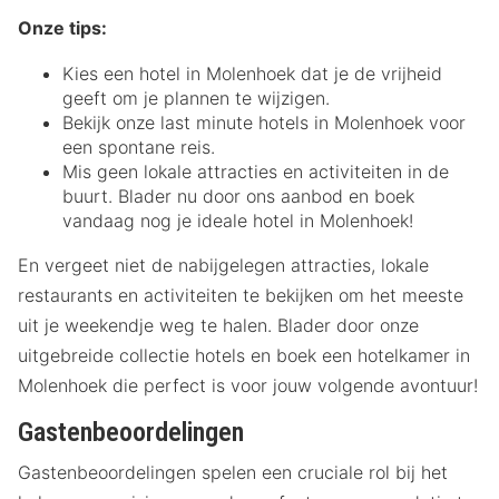
Onze tips:
Kies een hotel in Molenhoek dat je de vrijheid
geeft om je plannen te wijzigen.
Bekijk onze last minute hotels in Molenhoek voor
een spontane reis.
Mis geen lokale attracties en activiteiten in de
buurt. Blader nu door ons aanbod en boek
vandaag nog je ideale hotel in Molenhoek!
En vergeet niet de nabijgelegen attracties, lokale
restaurants en activiteiten te bekijken om het meeste
uit je weekendje weg te halen. Blader door onze
uitgebreide collectie hotels en boek een hotelkamer in
Molenhoek die perfect is voor jouw volgende avontuur!
Gastenbeoordelingen
Gastenbeoordelingen spelen een cruciale rol bij het