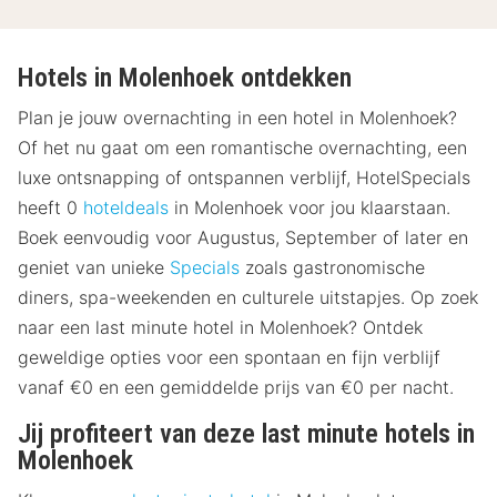
Hotels in Molenhoek ontdekken
Plan je jouw overnachting in een hotel in Molenhoek?
Of het nu gaat om een romantische overnachting, een
luxe ontsnapping of ontspannen verblijf, HotelSpecials
heeft 0
hoteldeals
in Molenhoek voor jou klaarstaan.
Boek eenvoudig voor Augustus, September of later en
geniet van unieke
Specials
zoals gastronomische
diners, spa-weekenden en culturele uitstapjes. Op zoek
naar een last minute hotel in Molenhoek? Ontdek
geweldige opties voor een spontaan en fijn verblijf
vanaf €0 en een gemiddelde prijs van €0 per nacht.
Jij profiteert van deze last minute hotels in
Molenhoek