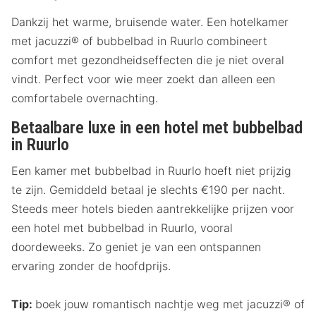
Dankzij het warme, bruisende water. Een hotelkamer
met jacuzzi® of bubbelbad in Ruurlo combineert
comfort met gezondheidseffecten die je niet overal
vindt. Perfect voor wie meer zoekt dan alleen een
comfortabele overnachting.
Betaalbare luxe in een hotel met bubbelbad
in Ruurlo
Een kamer met bubbelbad in Ruurlo hoeft niet prijzig
te zijn. Gemiddeld betaal je slechts €190 per nacht.
Steeds meer hotels bieden aantrekkelijke prijzen voor
een hotel met bubbelbad in Ruurlo, vooral
doordeweeks. Zo geniet je van een ontspannen
ervaring zonder de hoofdprijs.
Tip:
boek jouw romantisch nachtje weg met jacuzzi® of