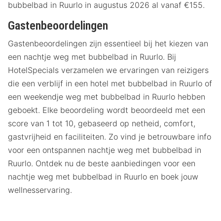
bubbelbad in Ruurlo in augustus 2026 al vanaf €155.
Gastenbeoordelingen
Gastenbeoordelingen zijn essentieel bij het kiezen van
een nachtje weg met bubbelbad in Ruurlo. Bij
HotelSpecials verzamelen we ervaringen van reizigers
die een verblijf in een hotel met bubbelbad in Ruurlo of
een weekendje weg met bubbelbad in Ruurlo hebben
geboekt. Elke beoordeling wordt beoordeeld met een
score van 1 tot 10, gebaseerd op netheid, comfort,
gastvrijheid en faciliteiten. Zo vind je betrouwbare info
voor een ontspannen nachtje weg met bubbelbad in
Ruurlo. Ontdek nu de beste aanbiedingen voor een
nachtje weg met bubbelbad in Ruurlo en boek jouw
wellnesservaring.