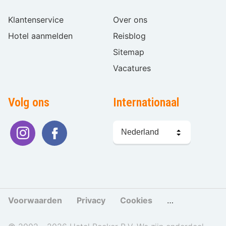
Klantenservice
Over ons
Hotel aanmelden
Reisblog
Sitemap
Vacatures
Volg ons
Internationaal
Taal
kiezen
Voorwaarden
Privacy
Cookies
Cookies beher