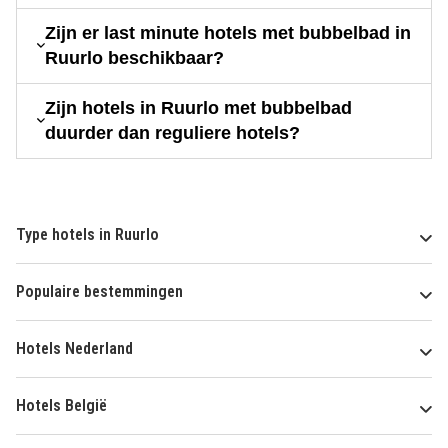
Zijn er last minute hotels met bubbelbad in
Ruurlo beschikbaar?
Zijn hotels in Ruurlo met bubbelbad
duurder dan reguliere hotels?
Type hotels in Ruurlo
Populaire bestemmingen
Hotels Nederland
Hotels België