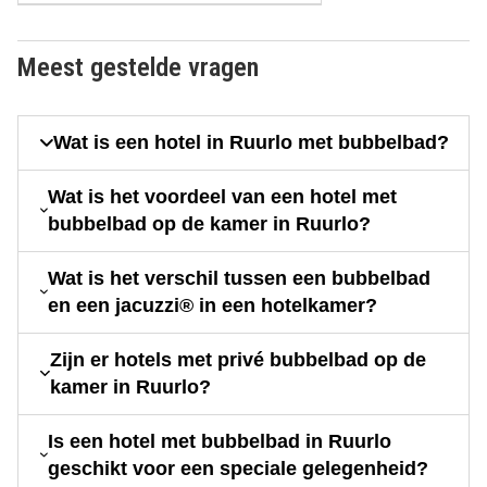
Meest gestelde vragen
Wat is een hotel in Ruurlo met bubbelbad?
Wat is het voordeel van een hotel met
bubbelbad op de kamer in Ruurlo?
Wat is het verschil tussen een bubbelbad
en een jacuzzi® in een hotelkamer?
Zijn er hotels met privé bubbelbad op de
kamer in Ruurlo?
Is een hotel met bubbelbad in Ruurlo
geschikt voor een speciale gelegenheid?