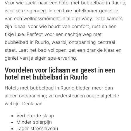
Voor wie zoekt naar een hotel met bubbelbad in Ruurlo,
is er keuze genoeg. In een luxe hotelkamer geniet je
van een wellnessmoment in alle privacy. Deze kamers
zijn ideaal voor wie houdt van comfort, rust en een
tikje luxe. Perfect voor een nachtje weg met
bubbelbad in Ruurlo, waarbij ontspanning centraal
staat. Laat het bad vollopen, zet een drankje klaar en
geniet van je eigen spa-ervaring.
Voordelen voor lichaam en geest in een
hotel met bubbelbad in Ruurlo
Hotels met bubbelbad in Ruurlo bieden meer dan
alleen ontspanning; ze ondersteunen ook je algehele
welzijn. Denk aan:
Verbeterde slaap
Minder spierpijn
Lager stressniveau