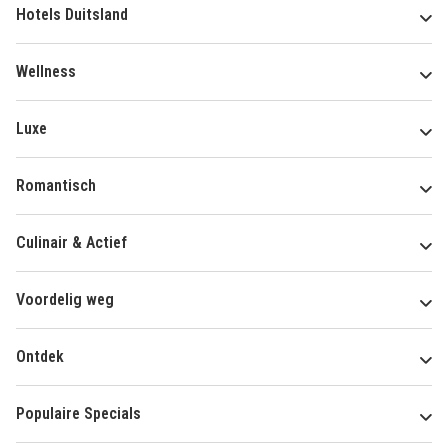
Hotels Duitsland
Wellness
Luxe
Romantisch
Culinair & Actief
Voordelig weg
Ontdek
Populaire Specials