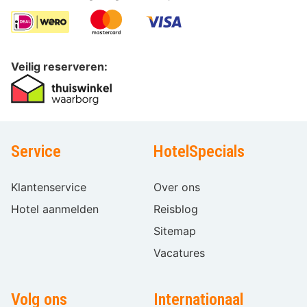
Veilig reserveren:
Service
HotelSpecials
Klantenservice
Over ons
Hotel aanmelden
Reisblog
Sitemap
Vacatures
Volg ons
Internationaal