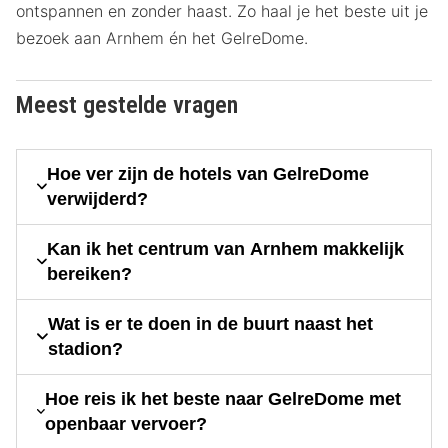
ontspannen en zonder haast. Zo haal je het beste uit je
bezoek aan Arnhem én het GelreDome.
Meest gestelde vragen
Hoe ver zijn de hotels van GelreDome
verwijderd?
Kan ik het centrum van Arnhem makkelijk
bereiken?
Wat is er te doen in de buurt naast het
stadion?
Hoe reis ik het beste naar GelreDome met
openbaar vervoer?