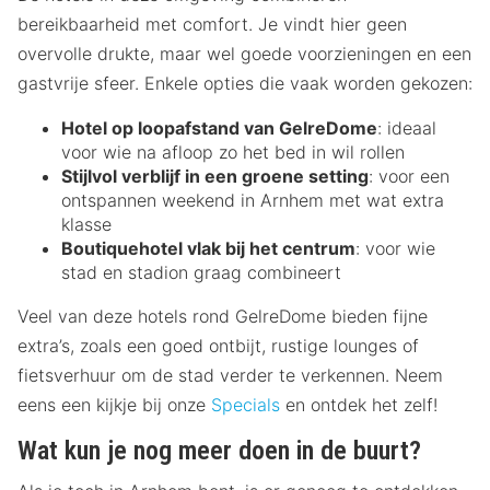
bereikbaarheid met comfort. Je vindt hier geen
overvolle drukte, maar wel goede voorzieningen en een
gastvrije sfeer. Enkele opties die vaak worden gekozen:
Hotel op loopafstand van GelreDome
: ideaal
voor wie na afloop zo het bed in wil rollen
Stijlvol verblijf in een groene setting
: voor een
ontspannen weekend in Arnhem met wat extra
klasse
Boutiquehotel vlak bij het centrum
: voor wie
stad en stadion graag combineert
Veel van deze hotels rond GelreDome bieden fijne
extra’s, zoals een goed ontbijt, rustige lounges of
fietsverhuur om de stad verder te verkennen. Neem
eens een kijkje bij onze
Specials
en ontdek het zelf!
Wat kun je nog meer doen in de buurt?