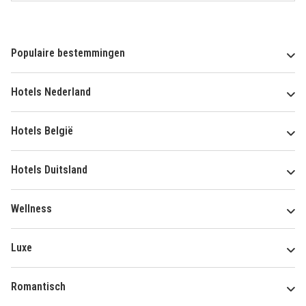
Populaire bestemmingen
Hotels Nederland
Hotels België
Hotels Duitsland
Wellness
Luxe
Romantisch