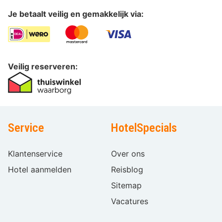
Je betaalt veilig en gemakkelijk via:
Veilig reserveren:
Service
HotelSpecials
Klantenservice
Over ons
Hotel aanmelden
Reisblog
Sitemap
Vacatures