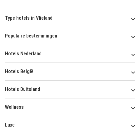
Type hotels in Vlieland
Populaire bestemmingen
Hotels Nederland
Hotels België
Hotels Duitsland
Wellness
Luxe