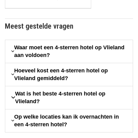
Meest gestelde vragen
Waar moet een 4-sterren hotel op Vlieland
aan voldoen?
Hoeveel kost een 4-sterren hotel op
Vlieland gemiddeld?
Wat is het beste 4-sterren hotel op
Vlieland?
Op welke locaties kan ik overnachten in
een 4-sterren hotel?