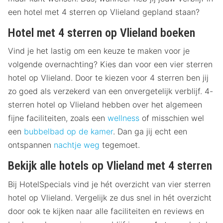
een hotel met 4 sterren op Vlieland gepland staan?
Hotel met 4 sterren op Vlieland boeken
Vind je het lastig om een keuze te maken voor je
volgende overnachting? Kies dan voor een vier sterren
hotel op Vlieland. Door te kiezen voor 4 sterren ben jij
zo goed als verzekerd van een onvergetelijk verblijf. 4-
sterren hotel op Vlieland hebben over het algemeen
fijne faciliteiten, zoals een
wellness
of misschien wel
een
bubbelbad op de kamer
. Dan ga jij echt een
ontspannen
nachtje weg
tegemoet.
Bekijk alle hotels op Vlieland met 4 sterren
Bij HotelSpecials vind je hét overzicht van vier sterren
hotel op Vlieland. Vergelijk ze dus snel in hét overzicht
door ook te kijken naar alle faciliteiten en reviews en