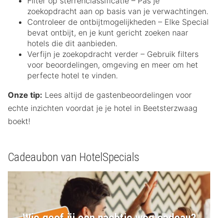
Filter op sterrenclassificatie – Pas je
zoekopdracht aan op basis van je verwachtingen.
Controleer de ontbijtmogelijkheden – Elke Special
bevat ontbijt, en je kunt gericht zoeken naar
hotels die dit aanbieden.
Verfijn je zoekopdracht verder – Gebruik filters
voor beoordelingen, omgeving en meer om het
perfecte hotel te vinden.
Onze tip:
Lees altijd de gastenbeoordelingen voor
echte inzichten voordat je je hotel in Beetsterzwaag
boekt!
Cadeaubon van HotelSpecials