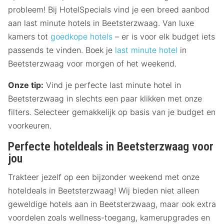
probleem! Bij HotelSpecials vind je een breed aanbod
aan last minute hotels in Beetsterzwaag. Van luxe
kamers tot
goedkope hotels
– er is voor elk budget iets
passends te vinden. Boek je
last minute hotel
in
Beetsterzwaag voor morgen of het weekend.
Onze tip:
Vind je perfecte last minute hotel in
Beetsterzwaag in slechts een paar klikken met onze
filters. Selecteer gemakkelijk op basis van je budget en
voorkeuren.
Perfecte hoteldeals in Beetsterzwaag voor
jou
Trakteer jezelf op een bijzonder weekend met onze
hoteldeals in Beetsterzwaag! Wij bieden niet alleen
geweldige hotels aan in Beetsterzwaag, maar ook extra
voordelen zoals wellness-toegang, kamerupgrades en