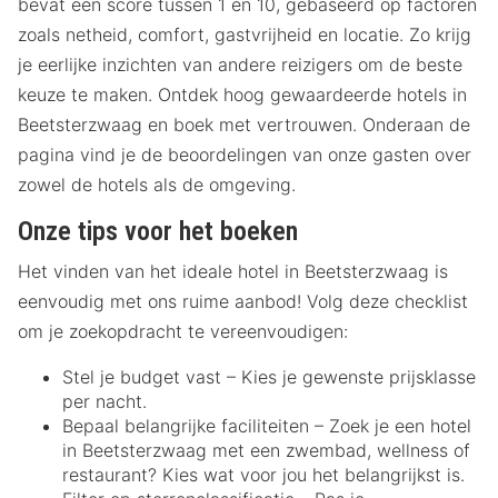
bevat een score tussen 1 en 10, gebaseerd op factoren
zoals netheid, comfort, gastvrijheid en locatie. Zo krijg
je eerlijke inzichten van andere reizigers om de beste
keuze te maken. Ontdek hoog gewaardeerde hotels in
Beetsterzwaag en boek met vertrouwen. Onderaan de
pagina vind je de beoordelingen van onze gasten over
zowel de hotels als de omgeving.
Onze tips voor het boeken
Het vinden van het ideale hotel in Beetsterzwaag is
eenvoudig met ons ruime aanbod! Volg deze checklist
om je zoekopdracht te vereenvoudigen:
Stel je budget vast – Kies je gewenste prijsklasse
per nacht.
Bepaal belangrijke faciliteiten – Zoek je een hotel
in Beetsterzwaag met een zwembad, wellness of
restaurant? Kies wat voor jou het belangrijkst is.