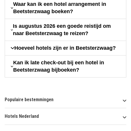
Waar kan ik een hotel arrangement in
Beetsterzwaag boeken?
Is augustus 2026 een goede reistijd om
naar Beetsterzwaag te reizen?
Hoeveel hotels zijn er in Beetsterzwaag?
Kan ik late check-out bij een hotel in
Beetsterzwaag bijboeken?
Populaire bestemmingen
Hotels Nederland