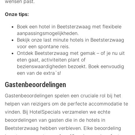
wensen past.
Onze tips:
Boek een hotel in Beetsterzwaag met flexibele
aanpassingsmogelijkheden.
Bekijk onze last minute hotels in Beetsterzwaag
voor een spontane reis.
Ontdek Beetsterzwaag met gemak – of je nu uit
eten gaat, activiteiten plant of
bezienswaardigheden bezoekt. Boek eenvoudig
een van de extra`s!
Gastenbeoordelingen
Gastenbeoordelingen spelen een cruciale rol bij het
helpen van reizigers om de perfecte accommodatie te
vinden. Bij HotelSpecials verzamelen we echte
beoordelingen van gasten die in de hotels in
Beetsterzwaag hebben verbleven. Elke beoordeling