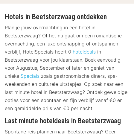
Hotels in Beetsterzwaag ontdekken
Plan je jouw overnachting in een hotel in
Beetsterzwaag? Of het nu gaat om een romantische
overnachting, een luxe ontsnapping of ontspannen
verblijf, HotelSpecials heeft 0
hoteldeals
in
Beetsterzwaag voor jou klaarstaan. Boek eenvoudig
voor Augustus, September of later en geniet van
unieke
Specials
zoals gastronomische diners, spa-
weekenden en culturele uitstapjes. Op zoek naar een
last minute hotel in Beetsterzwaag? Ontdek geweldige
opties voor een spontaan en fijn verblijf vanaf €0 en
een gemiddelde prijs van €0 per nacht.
Last minute hoteldeals in Beetsterzwaag
Spontane reis plannen naar Beetsterzwaag? Geen