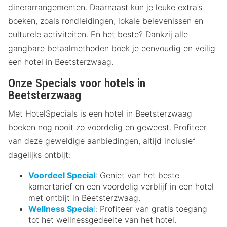
dinerarrangementen. Daarnaast kun je leuke extra’s
boeken, zoals rondleidingen, lokale belevenissen en
culturele activiteiten. En het beste? Dankzij alle
gangbare betaalmethoden boek je eenvoudig en veilig
een hotel in Beetsterzwaag.
Onze Specials voor hotels in
Beetsterzwaag
Met HotelSpecials is een hotel in Beetsterzwaag
boeken nog nooit zo voordelig en geweest. Profiteer
van deze geweldige aanbiedingen, altijd inclusief
dagelijks ontbijt:
Voordeel Special
: Geniet van het beste
kamertarief en een voordelig verblijf in een hotel
met ontbijt in Beetsterzwaag.
Wellness Specia
l
: Profiteer van gratis toegang
tot het wellnessgedeelte van het hotel.