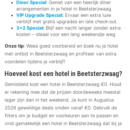
Diner Special
: Geniet van een heerlijk diner
arrangementen in je hotel in Beetsterzwaag.
VIP Upgrade Special
:
Ervaar een extra luxe
verblijf met gratis upgrades en late check-out.
3=2 Special
:
Blijf een nacht langer zonder extra
kosten – ideaal voor een lang weekendje weg.
Onze tip
: Wees goed voorbereid en boek nu je hotel
met ontbijt in Beetsterzwaag en profiteer van extra
voordelen tijdens je verblijf!
Hoeveel kost een hotel in Beetsterzwaag?
Gemiddeld kost een hotel in Beetsterzwaag €0. Houd
er rekening mee dat de prijzen doordeweeks meestal
lager zijn dan in het weekend. Je kunt in Augustus
2026 geweldige deals vinden vanaf €0. Gebruik de
filters om je budget en voorkeuren aan te passen en
vind gemakkelijk een hotel in Beetsterzwaag dat bij je