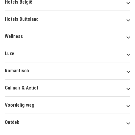
Hotels België
Hotels Duitsland
Wellness
Luxe
Romantisch
Culinair & Actief
Voordelig weg
Ontdek