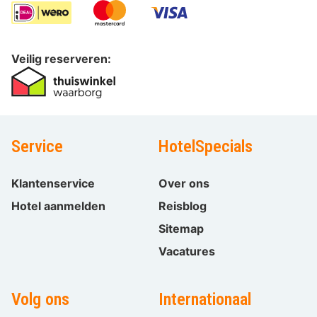
Veilig reserveren:
Service
HotelSpecials
Klantenservice
Over ons
Hotel aanmelden
Reisblog
Sitemap
Vacatures
Volg ons
Internationaal