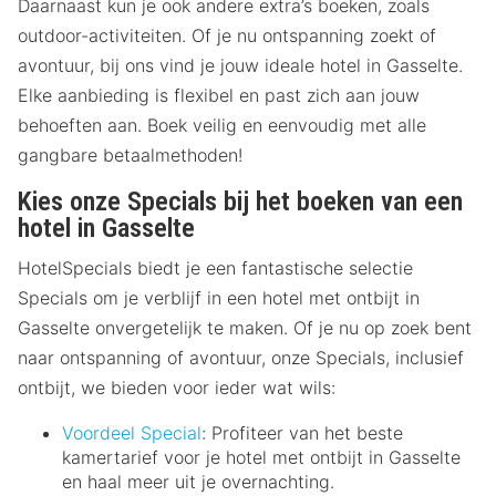
Daarnaast kun je ook andere extra’s boeken, zoals
outdoor-activiteiten. Of je nu ontspanning zoekt of
avontuur, bij ons vind je jouw ideale hotel in Gasselte.
Elke aanbieding is flexibel en past zich aan jouw
behoeften aan. Boek veilig en eenvoudig met alle
gangbare betaalmethoden!
Kies onze Specials bij het boeken van een
hotel in Gasselte
HotelSpecials biedt je een fantastische selectie
Specials om je verblijf in een hotel met ontbijt in
Gasselte onvergetelijk te maken. Of je nu op zoek bent
naar ontspanning of avontuur, onze Specials, inclusief
ontbijt, we bieden voor ieder wat wils:
Voordeel Special
: Profiteer van het beste
kamertarief voor je hotel met ontbijt in Gasselte
en haal meer uit je overnachting.