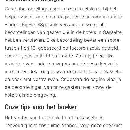
Gastenbeoordelingen spelen een cruciale rol bij het
helpen van reizigers om de perfecte accommodatie te
vinden. Bij HotelSpecials verzamelen we echte
beoordelingen van gasten die in de hotels in Gasselte
hebben verbleven. Elke beoordeling bevat een score
tussen 1 en 10, gebaseerd op factoren zoals netheid,
comfort, gastvrijheid en locatie. Zo krijg je eerlijke
inzichten van andere reizigers om de beste keuze te
maken. Ontdek hoog gewaardeerde hotels in Gasselte
en boek met vertrouwen. Onderaan de pagina vind je
de beoordelingen van onze gasten over zowel de
hotels als de omgeving.
Onze tips voor het boeken
Het vinden van het ideale hotel in Gasselte is
eenvoudig met ons ruime aanbod! Volg deze checklist