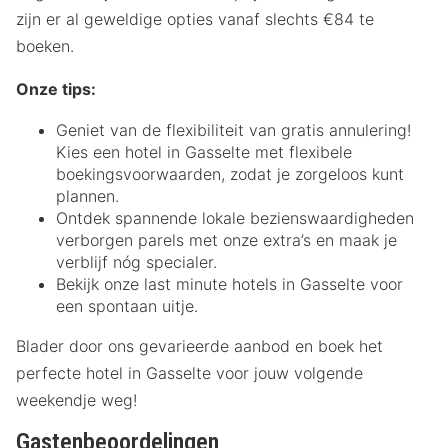
zijn er al geweldige opties vanaf slechts €84 te
boeken.
Onze tips:
Geniet van de flexibiliteit van gratis annulering!
Kies een hotel in Gasselte met flexibele
boekingsvoorwaarden, zodat je zorgeloos kunt
plannen.
Ontdek spannende lokale bezienswaardigheden
verborgen parels met onze extra’s en maak je
verblijf nóg specialer.
Bekijk onze last minute hotels in Gasselte voor
een spontaan uitje.
Blader door ons gevarieerde aanbod en boek het
perfecte hotel in Gasselte voor jouw volgende
weekendje weg!
Gastenbeoordelingen