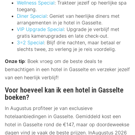
Wellness Special
: Trakteer jezelf op heerlijke spa
toegang.
Diner Special
: Geniet van heerlijke diners met
arrangementen in je hotel in Gasselte.
VIP Upgrade Special
: Upgrade je verblijf met
gratis kamerupgrades en late check-out.
3=2 Special
: Blijf drie nachten, maar betaal er
slechts twee, zo verleng je je reis voordelig.
Onze tip
: Boek vroeg om de beste deals te
bemachtigen in een hotel in Gasselte en verzeker jezelf
van een heerlijk verblijf!
Voor hoeveel kan ik een hotel in Gasselte
boeken?
In Augustus profiteer je van exclusieve
hotelaanbiedingen in Gasselte. Gemiddeld kost een
hotel in Gasselte rond de €147, maar op doordeweekse
dagen vind je vaak de beste prijzen. InAugustus 2026