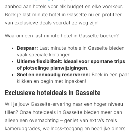
aanbod aan hotels voor elk budget en elke voorkeur.
Boek je last minute hotel in Gasselte nu en profiteer
van exclusieve deals voordat ze weg zijn!
Waarom een last minute hotel in Gasselte boeken?
Bespaar:
Last minute hotels in Gasselte bieden
vaak speciale kortingen.
Ultieme flexibiliteit:
Ideaal voor spontane trips
of plotselinge planwijzigingen.
Snel en eenvoudig reserveren:
Boek in een paar
klikken en begin met inpakken!
Exclusieve hoteldeals in Gasselte
Wil je jouw Gasselte-ervaring naar een hoger niveau
tillen? Onze hoteldeals in Gasselte bieden meer dan
alleen een overnachting – geniet van extra’s zoals
kamerupgrades, wellness-toegang en heerlijke diners.