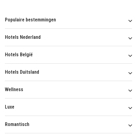
Populaire bestemmingen
Hotels Nederland
Hotels België
Hotels Duitsland
Wellness
Luxe
Romantisch