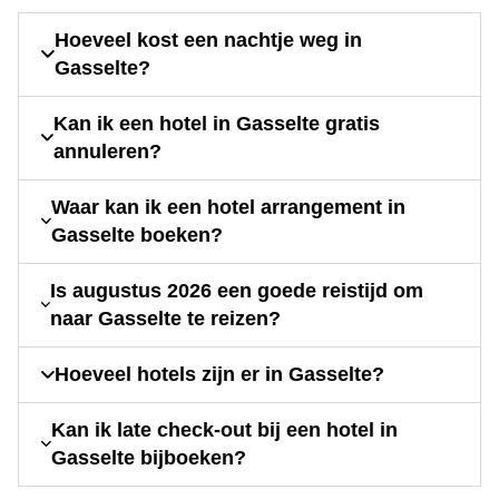
Hoeveel kost een nachtje weg in
Gasselte?
Kan ik een hotel in Gasselte gratis
annuleren?
Waar kan ik een hotel arrangement in
Gasselte boeken?
Is augustus 2026 een goede reistijd om
naar Gasselte te reizen?
Hoeveel hotels zijn er in Gasselte?
Kan ik late check-out bij een hotel in
Gasselte bijboeken?