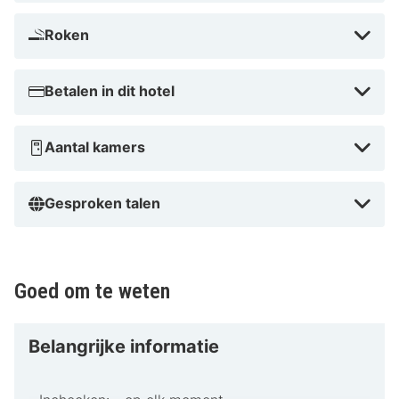
Roken
Betalen in dit hotel
Aantal kamers
Gesproken talen
Goed om te weten
Belangrijke informatie