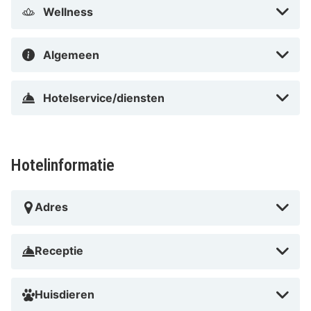
Wellness
Algemeen
Hotelservice/diensten
Hotelinformatie
Adres
Receptie
Huisdieren