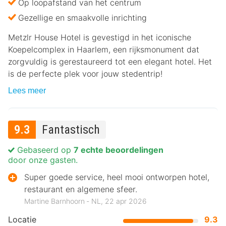
Op loopafstand van het centrum
Gezellige en smaakvolle inrichting
Metzlr House Hotel is gevestigd in het iconische
Koepelcomplex in Haarlem, een rijksmonument dat
zorgvuldig is gerestaureerd tot een elegant hotel. Het
is de perfecte plek voor jouw stedentrip!
Lees meer
9.3
Fantastisch
Gebaseerd op
7 echte beoordelingen
door onze gasten.
Super goede service, heel mooi ontworpen hotel,
restaurant en algemene sfeer.
Martine Barnhoorn ‐ NL, 22 apr 2026
Locatie
9.3