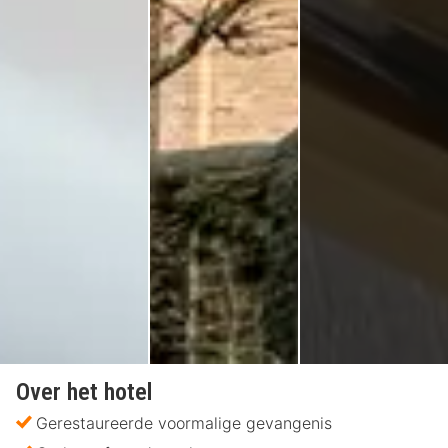
Over het hotel
Gerestaureerde voormalige gevangenis