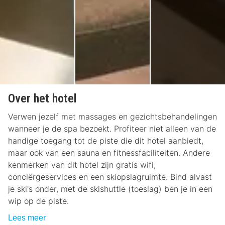
Over het hotel
Verwen jezelf met massages en gezichtsbehandelingen
wanneer je de spa bezoekt. Profiteer niet alleen van de
handige toegang tot de piste die dit hotel aanbiedt,
maar ook van een sauna en fitnessfaciliteiten. Andere
kenmerken van dit hotel zijn gratis wifi,
conciërgeservices en een skiopslagruimte. Bind alvast
je ski's onder, met de skishuttle (toeslag) ben je in een
wip op de piste.
Lees meer