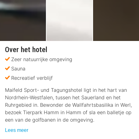
Over het hotel
Zeer natuurrijke omgeving
Sauna
Recreatief verblijf
Maifeld Sport- und Tagungshotel ligt in het hart van
Nordrhein-Westfalen, tussen het Sauerland en het
Ruhrgebied in. Bewonder de Wallfahrtsbasilika in Werl,
bezoek Tierpark Hamm in Hamm of sla een balletje op
een van de golfbanen in de omgeving.
Lees meer