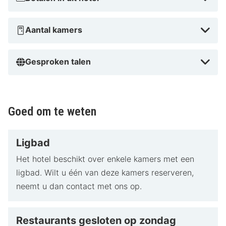
Aantal kamers
Gesproken talen
Goed om te weten
Ligbad
Het hotel beschikt over enkele kamers met een
ligbad. Wilt u één van deze kamers reserveren,
neemt u dan contact met ons op.
Restaurants gesloten op zondag