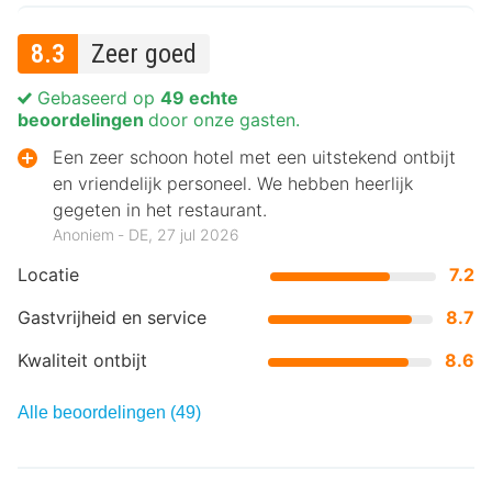
8.3
Zeer goed
Gebaseerd op
49 echte
beoordelingen
door onze gasten.
Een zeer schoon hotel met een uitstekend ontbijt
en vriendelijk personeel. We hebben heerlijk
gegeten in het restaurant.
Anoniem ‐ DE, 27 jul 2026
Locatie
7.2
Gastvrijheid en service
8.7
Kwaliteit ontbijt
8.6
Alle beoordelingen (49)