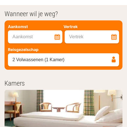
Wanneer wil je weg?
Aankomst
Vertrek
Aankomst
Vertrek
Reisgezelschap
2 Volwassenen (1 Kamer)
Kamers