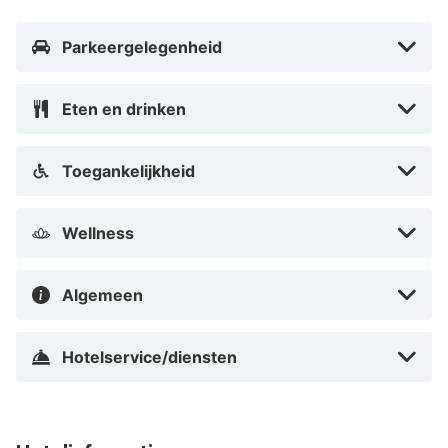
slaan.
Parkeergelegenheid
Eten en drinken
Toegankelijkheid
Wellness
Algemeen
Hotelservice/diensten