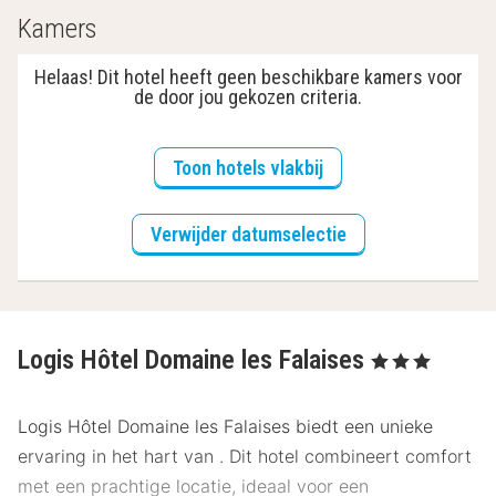
Kamers
Helaas! Dit hotel heeft geen beschikbare kamers voor
de door jou gekozen criteria.
Toon hotels vlakbij
Verwijder datumselectie
Logis Hôtel Domaine les Falaises
, 3 Sterren
Logis Hôtel Domaine les Falaises biedt een unieke
ervaring in het hart van . Dit hotel combineert comfort
met een prachtige locatie, ideaal voor een