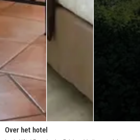
Over het hotel