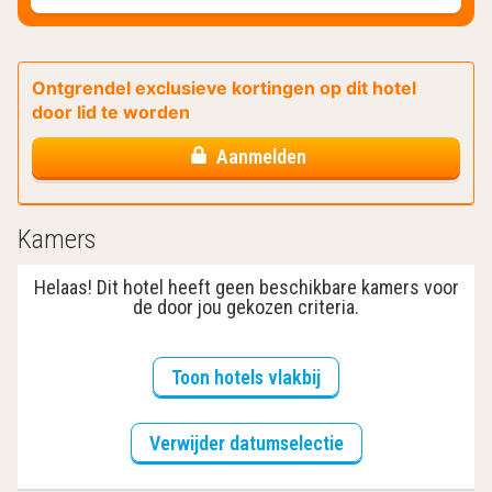
Ontgrendel exclusieve kortingen op dit hotel
door lid te worden
Aanmelden
Kamers
Helaas! Dit hotel heeft geen beschikbare kamers voor
de door jou gekozen criteria.
Toon hotels vlakbij
Verwijder datumselectie