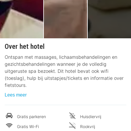
Over het hotel
Ontspan met massages, lichaamsbehandelingen en
gezichtsbehandelingen wanneer je de volledig
uitgeruste spa bezoekt. Dit hotel bevat ook wifi
(toeslag), hulp bij uitstapjes/tickets en informatie over
fietstours.
Lees meer
Gratis parkeren
Huisdiervrij
Gratis Wi-Fi
Rookvrij