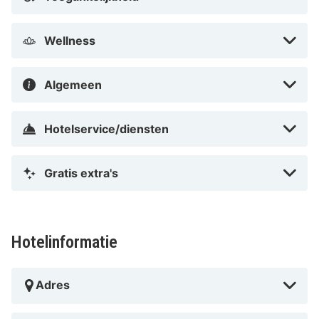
Wellness
Algemeen
Hotelservice/diensten
Gratis extra's
Hotelinformatie
Adres