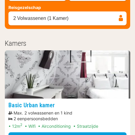
Reisgezelschap
2 Volwassenen (1 Kamer)
Kamers
Basic Urban kamer
Max. 2 volwassenen en 1 kind
2 eenpersoonsbedden
2
12m
Wifi
Airconditioning
Straatzijde