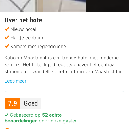
Over het hotel
Nieuw hotel
Hartje centrum
Kamers met regendouche
Kaboom Maastricht is een trendy hotel met moderne
kamers. Het hotel ligt direct tegenover het centraal
station en je wandelt zo het centrum van Maastricht in.
Lees meer
7.9
Goed
Gebaseerd op
52 echte
beoordelingen
door onze gasten.