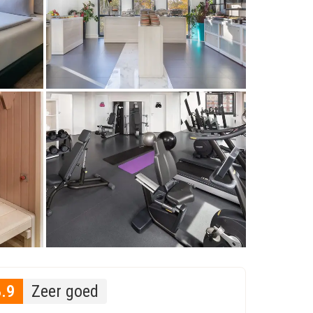
8.9
Zeer goed