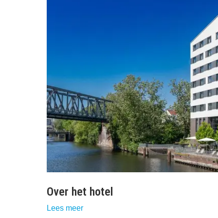
Over het hotel
Lees meer