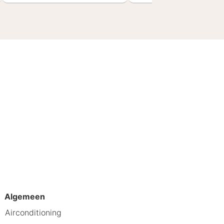
Algemeen
Airconditioning