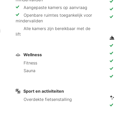
Aangepaste kamers op aanvraag
Openbare ruimtes toegankelijk voor
mindervaliden
Alle kamers zijn bereikbaar met de
j
lift
Wellness
Fitness
Sauna
Sport en activiteiten
Overdekte fietsenstalling