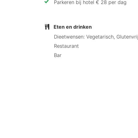
Parkeren bij hotel € 28 per dag
Eten en drinken
Dieetwensen: Vegetarisch, Glutenvri
Restaurant
Bar