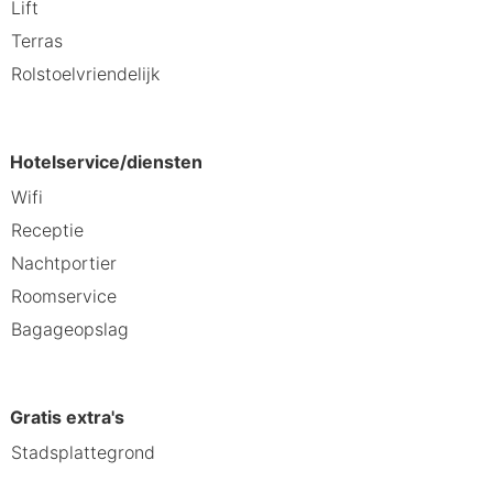
Lift
Terras
Rolstoelvriendelijk
Hotelservice/diensten
Wifi
Receptie
Nachtportier
Roomservice
Bagageopslag
Gratis extra's
Stadsplattegrond