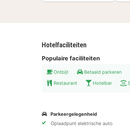
Hotelfaciliteiten
Populaire faciliteiten
Ontbijt
Betaald parkeren
Restaurant
Hotelbar
Parkeergelegenheid
Oplaadpunt elektrische auto