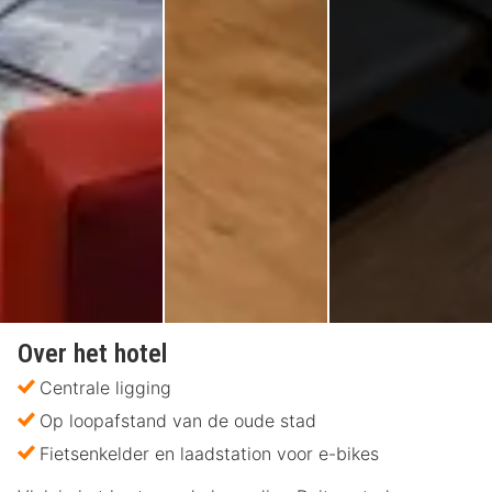
Over het hotel
Centrale ligging
Op loopafstand van de oude stad
Fietsenkelder en laadstation voor e-bikes