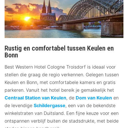
Rustig en comfortabel tussen Keulen en
Bonn
Best Western Hotel Cologne Troisdorf is ideaal voor
stellen die graag de regio verkennen. Gelegen tussen
Keulen en Bonn, met comfortabele kamers en gratis
parkeren. Vanuit het hotel bereik je gemakkelijk het
Centraal Station van Keulen
, de
Dom van Keulen
en
de levendige
Schildergasse
, een van de bekendste
winkelstraten van Duitsland. Een fijne keuze voor een
ontspannen verblijf buiten de stadsdrukte, met beide