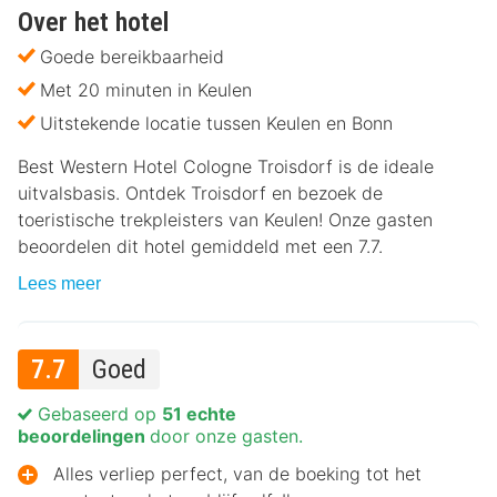
Over het hotel
Goede bereikbaarheid
Met 20 minuten in Keulen
Uitstekende locatie tussen Keulen en Bonn
Best Western Hotel Cologne Troisdorf is de ideale
uitvalsbasis. Ontdek Troisdorf en bezoek de
toeristische trekpleisters van Keulen! Onze gasten
beoordelen dit hotel gemiddeld met een 7.7.
Lees meer
7.7
Goed
Gebaseerd op
51 echte
beoordelingen
door onze gasten.
Alles verliep perfect, van de boeking tot het