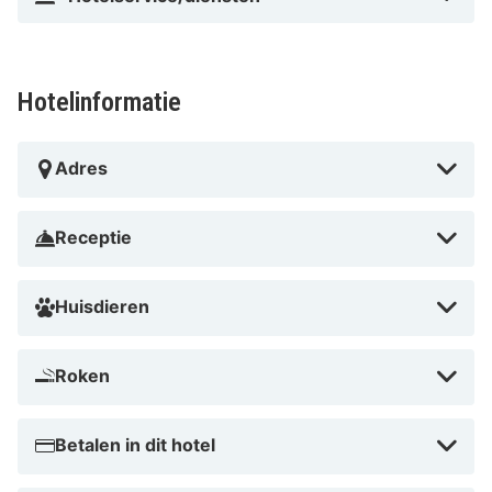
Hotelinformatie
Adres
Receptie
Huisdieren
Roken
Betalen in dit hotel