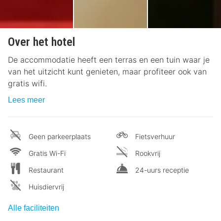
Over het hotel
De accommodatie heeft een terras en een tuin waar je
van het uitzicht kunt genieten, maar profiteer ook van
gratis wifi.
Lees meer
Geen parkeerplaats
Fietsverhuur
Gratis Wi-Fi
Rookvrij
Restaurant
24-uurs receptie
Huisdiervrij
Alle faciliteiten