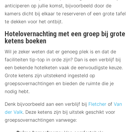
anticiperen op jullie komst, bijvoorbeeld door de
kamers dicht bij elkaar te reserveren of een grote tafel
te dekken voor het ontbijt.
Hotelovernachting met een groep bij grote
ketens boeken
Wil je zeker weten dat er genoeg plek is en dat de
faciliteiten tip-top in orde zijn? Dan is een verblijf bij
een bekende hotelketen vaak de eenvoudigste keuze.
Grote ketens zijn uitstekend ingesteld op
groepsovernachtingen en bieden de ruimte die je
nodig hebt.
Denk bijvoorbeeld aan een verblijf bij
Fletcher
of
Van
der Valk
. Deze ketens zijn bij uitstek geschikt voor
groepsovernachtingen vanwege: