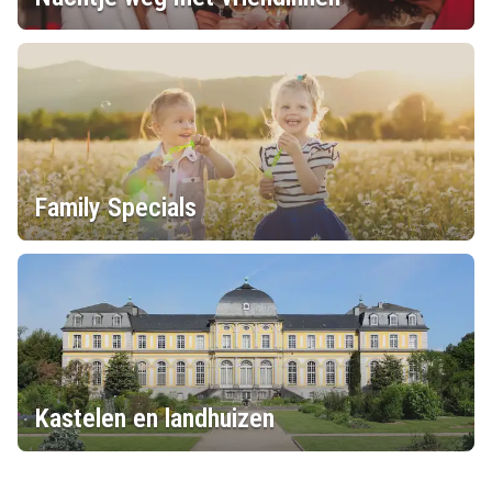
Family Specials
Kastelen en landhuizen