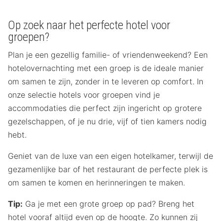
Op zoek naar het perfecte hotel voor
groepen?
Plan je een gezellig familie- of vriendenweekend? Een
hotelovernachting met een groep is de ideale manier
om samen te zijn, zonder in te leveren op comfort. In
onze selectie hotels voor groepen vind je
accommodaties die perfect zijn ingericht op grotere
gezelschappen, of je nu drie, vijf of tien kamers nodig
hebt.
Geniet van de luxe van een eigen hotelkamer, terwijl de
gezamenlijke bar of het restaurant de perfecte plek is
om samen te komen en herinneringen te maken.
Tip:
Ga je met een grote groep op pad? Breng het
hotel vooraf altijd even op de hoogte. Zo kunnen zij