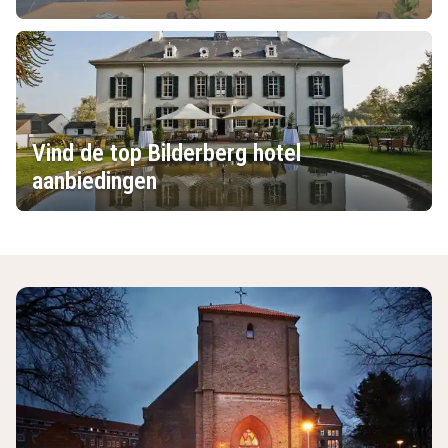
Vind de top Bilderberg hotel
aanbiedingen