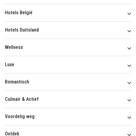
Hotels België
Hotels Duitsland
Wellness
Luxe
Romantisch
Culinair & Actief
Voordelig weg
Ontdek