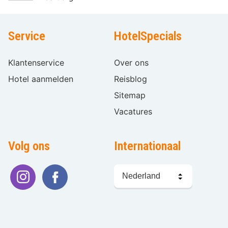
Service
HotelSpecials
Klantenservice
Over ons
Hotel aanmelden
Reisblog
Sitemap
Vacatures
Volg ons
Internationaal
Taal
kiezen