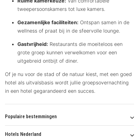
Ruime kamerkeuze:
Van comfortabele
tweepersoonskamers tot luxe kamers.
Gezamenlijke faciliteiten:
Ontspan samen in de
wellness of praat bij in de sfeervolle lounge.
Gastvrijheid:
Restaurants die moeiteloos een
grote groep kunnen verwelkomen voor een
uitgebreid ontbijt of diner.
Of je nu voor de stad of de natuur kiest, met een goed
hotel als uitvalsbasis wordt jullie groepsovernachting
in een hotel gegarandeerd een succes.
Populaire bestemmingen
Hotels Nederland