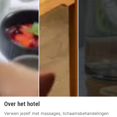
Over het hotel
Verwen jezelf met massages, lichaamsbehandelingen