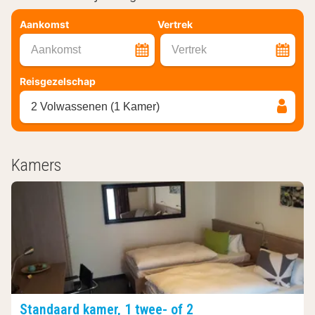
Aankomst
Vertrek
Aankomst
Vertrek
Reisgezelschap
2 Volwassenen (1 Kamer)
Kamers
Standaard kamer, 1 twee- of 2