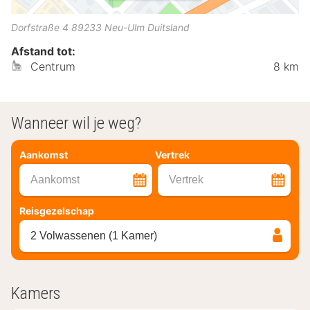
Dorfstraße 4
89233
Neu-Ulm
Duitsland
Afstand tot:
Centrum
8 km
Wanneer wil je weg?
Aankomst
Vertrek
Aankomst
Vertrek
Reisgezelschap
2 Volwassenen (1 Kamer)
Kamers