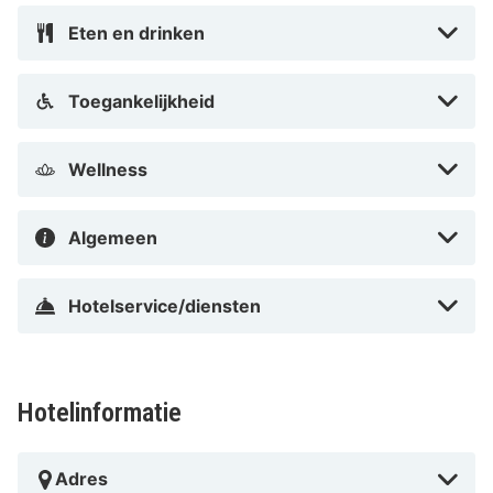
Eten en drinken
Toegankelijkheid
Wellness
Algemeen
Hotelservice/diensten
Hotelinformatie
Adres