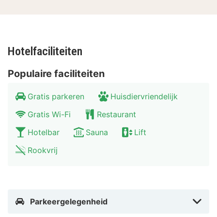
Hotelfaciliteiten
Populaire faciliteiten
Gratis parkeren
Huisdiervriendelijk
Gratis Wi-Fi
Restaurant
Hotelbar
Sauna
Lift
Rookvrij
Parkeergelegenheid