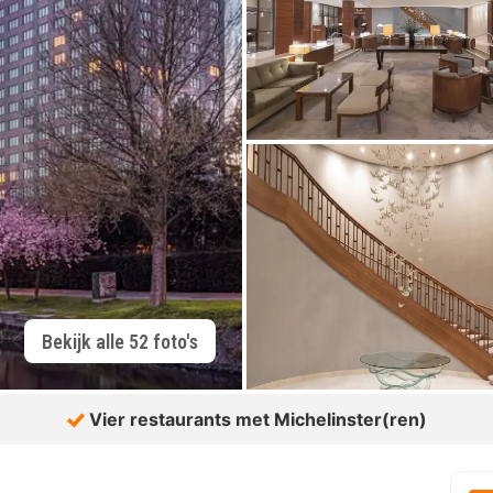
Bekijk alle 52 foto's
Vier restaurants met Michelinster(ren)