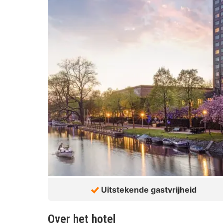
Uitstekende gastvrijheid
Over het hotel