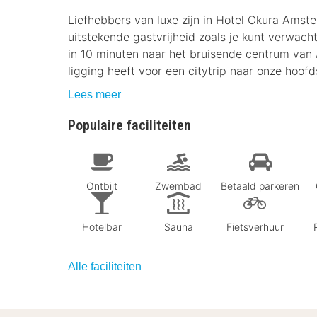
Liefhebbers van luxe zijn in Hotel Okura Amst
uitstekende gastvrijheid zoals je kunt verwacht
in 10 minuten naar het bruisende centrum van
ligging heeft voor een citytrip naar onze hoofd
Lees meer
Populaire faciliteiten
Ontbijt
Zwembad
Betaald parkeren
Hotelbar
Sauna
Fietsverhuur
Alle faciliteiten