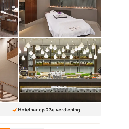
Hotelbar op 23e verdieping