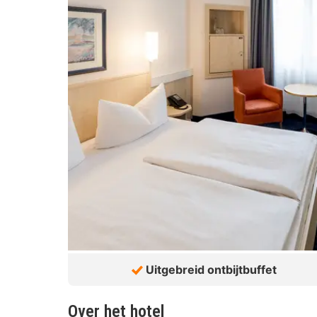
Uitgebreid ontbijtbuffet
Over het hotel