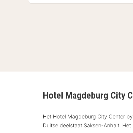
Hotel Magdeburg City C
Het Hotel Magdeburg City Center by 
Duitse deelstaat Saksen-Anhalt. Het h