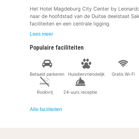
Het Hotel Magdeburg City Center by Leonardo H
naar de hoofdstad van de Duitse deelstaat Sak
faciliteiten en een centrale ligging.
Lees meer
Populaire faciliteiten
Betaald parkeren
Huisdiervriendelijk
Gratis Wi-Fi
Rookvrij
24-uurs receptie
Alle faciliteiten