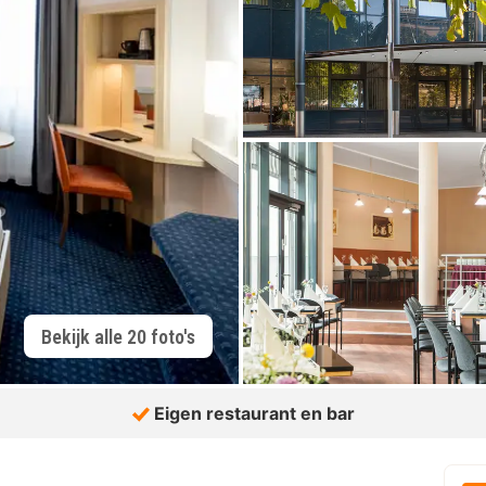
Bekijk alle 20 foto's
Eigen restaurant en bar