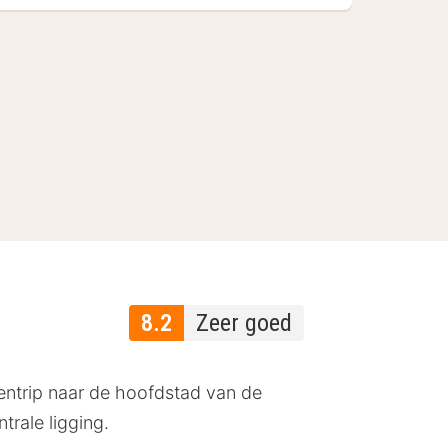
8.2
Zeer goed
entrip naar de hoofdstad van de
trale ligging.