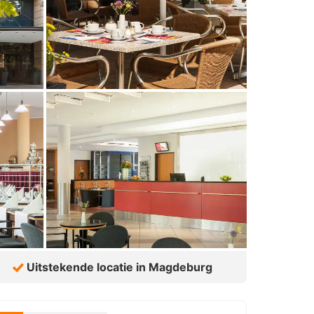
Uitstekende locatie in Magdeburg