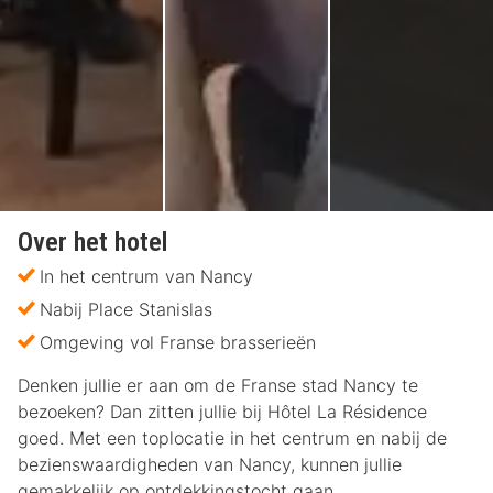
Over het hotel
In het centrum van Nancy
Nabij Place Stanislas
Omgeving vol Franse brasserieën
Denken jullie er aan om de Franse stad Nancy te
bezoeken? Dan zitten jullie bij Hôtel La Résidence
goed. Met een toplocatie in het centrum en nabij de
bezienswaardigheden van Nancy, kunnen jullie
gemakkelijk op ontdekkingstocht gaan.