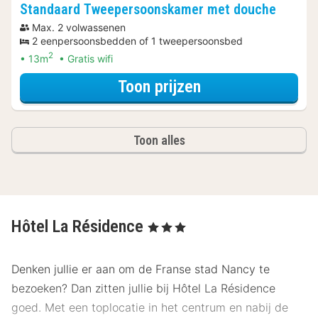
Standaard Tweepersoonskamer met douche
Max. 2 volwassenen
2 eenpersoonsbedden of 1 tweepersoonsbed
2
13m
Gratis wifi
voor Standaard 
Toon prijzen
Toon alles
Hôtel La Résidence
, 3 Sterren
Denken jullie er aan om de Franse stad Nancy te
bezoeken? Dan zitten jullie bij Hôtel La Résidence
goed. Met een toplocatie in het centrum en nabij de