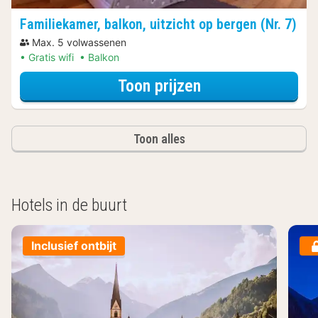
Familiekamer, balkon, uitzicht op bergen (Nr. 7)
Max. 5 volwassenen
Gratis wifi
Balkon
voor Familiekamer
Toon prijzen
Toon alles
Hotels in de buurt
Inclusief ontbijt