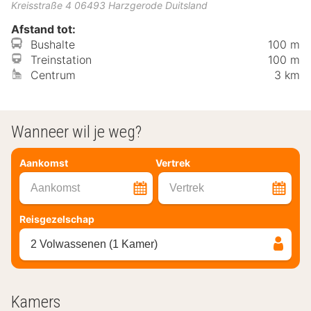
Kreisstraße 4
06493
Harzgerode
Duitsland
Afstand tot:
Bushalte
100 m
Treinstation
100 m
Centrum
3 km
Wanneer wil je weg?
Aankomst
Vertrek
Aankomst
Vertrek
Reisgezelschap
2 Volwassenen (1 Kamer)
Kamers