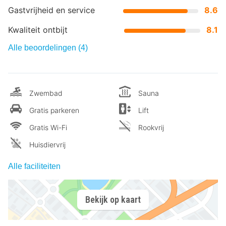
Gastvrijheid en service
8.6
Kwaliteit ontbijt
8.1
Alle beoordelingen (4)
Zwembad
Sauna
Gratis parkeren
Lift
Gratis Wi-Fi
Rookvrij
Huisdiervrij
Alle faciliteiten
Bekijk op kaart