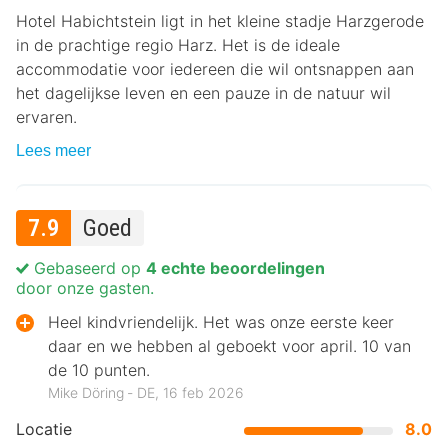
Hotel Habichtstein ligt in het kleine stadje Harzgerode
in de prachtige regio Harz. Het is de ideale
accommodatie voor iedereen die wil ontsnappen aan
het dagelijkse leven en een pauze in de natuur wil
ervaren.
Lees meer
7.9
Goed
Gebaseerd op
4 echte beoordelingen
door onze gasten.
Heel kindvriendelijk. Het was onze eerste keer
daar en we hebben al geboekt voor april. 10 van
de 10 punten.
Mike Döring ‐ DE, 16 feb 2026
Locatie
8.0