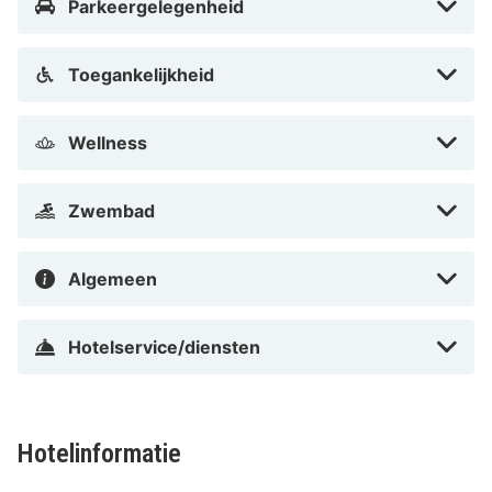
Parkeergelegenheid
Toegankelijkheid
Wellness
Zwembad
Algemeen
Hotelservice/diensten
Hotelinformatie