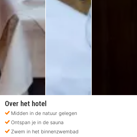
Over het hotel
Midden in de natuur gelegen
Ontspan je in de sauna
Zwem in het binnenzwembad