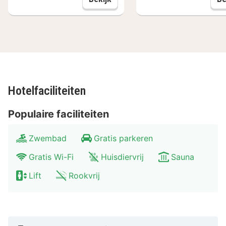
Hotelfaciliteiten
Populaire faciliteiten
Zwembad
Gratis parkeren
Gratis Wi-Fi
Huisdiervrij
Sauna
Lift
Rookvrij