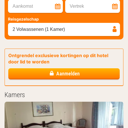
Aankomst
Vertrek
Reisgezelschap
2 Volwassenen (1 Kamer)
Ontgrendel exclusieve kortingen op dit hotel
door lid te worden
Aanmelden
Kamers