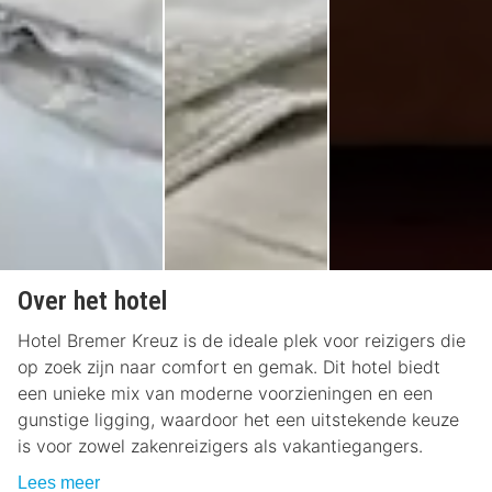
Over het hotel
Hotel Bremer Kreuz is de ideale plek voor reizigers die
op zoek zijn naar comfort en gemak. Dit hotel biedt
een unieke mix van moderne voorzieningen en een
gunstige ligging, waardoor het een uitstekende keuze
is voor zowel zakenreizigers als vakantiegangers.
Lees meer