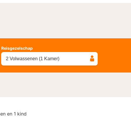
Reisgezelschap
2 Volwassenen (1 Kamer)
en en 1 kind