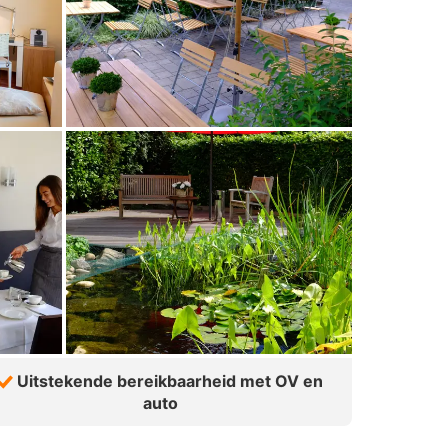
Uitstekende bereikbaarheid met OV en
auto