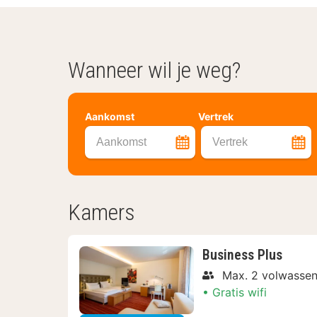
Wanneer wil je weg?
Aankomst
Vertrek
Aankomst
Vertrek
Kamers
Business Plus
Max. 2 volwassen
Gratis wifi