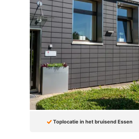
Toplocatie in het bruisend Essen