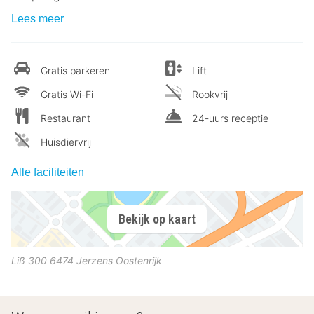
Lees meer
Gratis parkeren
Lift
Gratis Wi-Fi
Rookvrij
Restaurant
24-uurs receptie
Huisdiervrij
Alle faciliteiten
Bekijk op kaart
Liß 300
6474
Jerzens
Oostenrijk