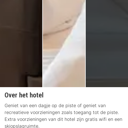
Over het hotel
Geniet van een dagje op de piste of geniet van
recreatieve voorzieningen zoals toegang tot de piste.
Extra voorzieningen van dit hotel zijn gratis wifi en een
skiopslagruimte.