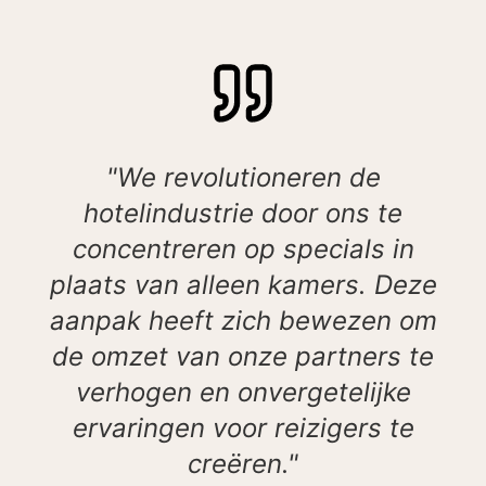
"We revolutioneren de
hotelindustrie door ons te
concentreren op specials in
plaats van alleen kamers. Deze
aanpak heeft zich bewezen om
de omzet van onze partners te
verhogen en onvergetelijke
ervaringen voor reizigers te
creëren."