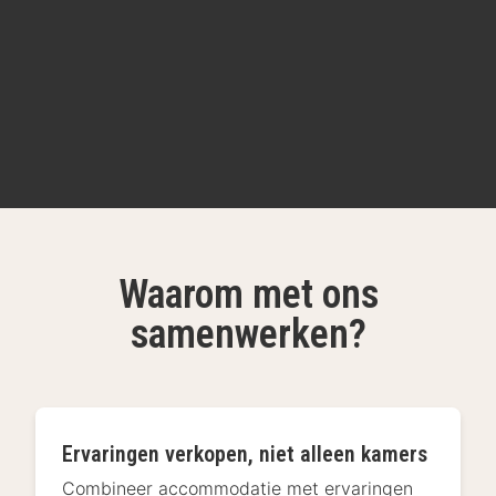
Waarom met ons
samenwerken?
Ervaringen verkopen, niet alleen kamers
Combineer accommodatie met ervaringen