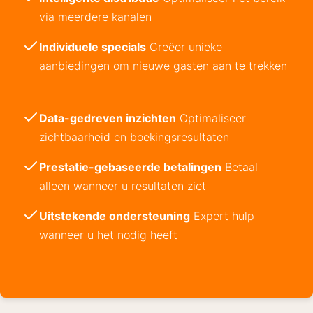
via meerdere kanalen
Individuele specials
Creëer unieke
aanbiedingen om nieuwe gasten aan te trekken
Data-gedreven inzichten
Optimaliseer
zichtbaarheid en boekingsresultaten
Prestatie-gebaseerde betalingen
Betaal
alleen wanneer u resultaten ziet
Uitstekende ondersteuning
Expert hulp
wanneer u het nodig heeft