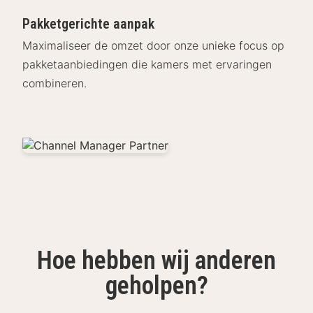
Pakketgerichte aanpak
Maximaliseer de omzet door onze unieke focus op
pakketaanbiedingen die kamers met ervaringen
combineren.
Hoe hebben wij anderen
geholpen?