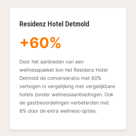
Residenz Hotel Detmold
+60%
Door het aanbieden van een
wellnesspakket kon het Residenz Hotel
Detmold de conversieratio met 60%
verhogen in vergelijking met vergelijkbare
hotels zonder wellnessaanbiedingen. Ook
de gastbeoordelingen verbeterden met
8% door de extra wellness-opties.