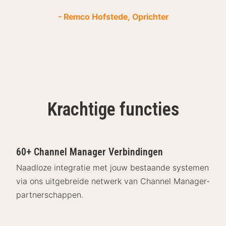
- Remco Hofstede, Oprichter
Krachtige functies
60+ Channel Manager Verbindingen
Naadloze integratie met jouw bestaande systemen
via ons uitgebreide netwerk van Channel Manager-
partnerschappen.