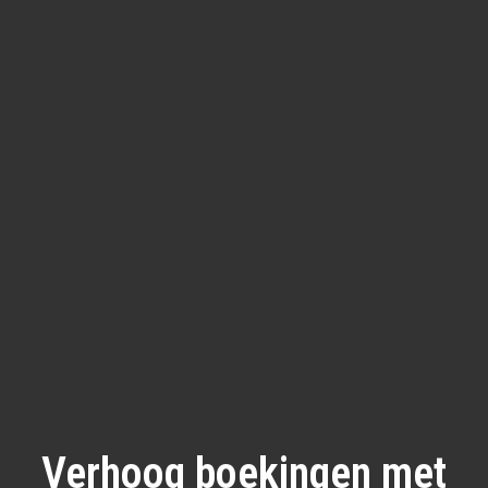
Verhoog boekingen met