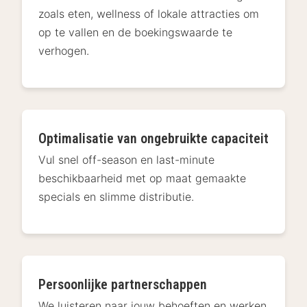
zoals eten, wellness of lokale attracties om
op te vallen en de boekingswaarde te
verhogen.
Optimalisatie van ongebruikte capaciteit
Vul snel off-season en last-minute
beschikbaarheid met op maat gemaakte
specials en slimme distributie.
Persoonlijke partnerschappen
We luisteren naar jouw behoeften en werken