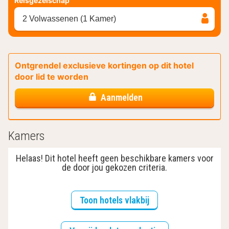
Reisgezelschap
2 Volwassenen (1 Kamer)
Ontgrendel exclusieve kortingen op dit hotel
door lid te worden
Aanmelden
Kamers
Helaas! Dit hotel heeft geen beschikbare kamers voor
de door jou gekozen criteria.
Toon hotels vlakbij