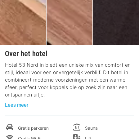
Over het hotel
Hotel 53 Nord in biedt een unieke mix van comfort en
stijl, ideaal voor een onvergetelijk verblijf. Dit hotel in
combineert moderne voorzieningen met een warme
sfeer, perfect voor koppels die op zoek zijn naar een
ontspannen uitje.
Lees meer
Gratis parkeren
Sauna
Gratis Wi-Fi
Lift