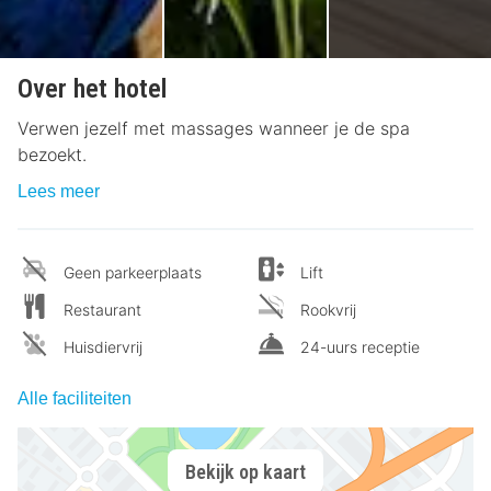
Over het hotel
Verwen jezelf met massages wanneer je de spa
bezoekt.
Lees meer
Geen parkeerplaats
Lift
Restaurant
Rookvrij
Huisdiervrij
24-uurs receptie
Alle faciliteiten
Bekijk op kaart