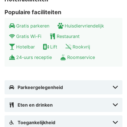
Populaire faciliteiten
Gratis parkeren
Huisdiervriendelijk
Gratis Wi-Fi
Restaurant
Hotelbar
Lift
Rookvrij
24-uurs receptie
Roomservice
Parkeergelegenheid
Eten en drinken
Toegankelijkheid