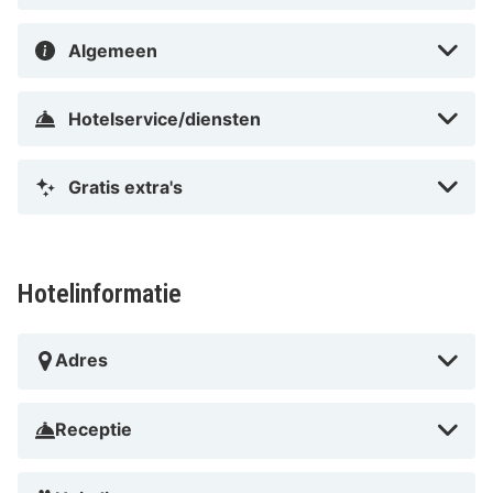
Algemeen
Hotelservice/diensten
Gratis extra's
Hotelinformatie
Adres
Receptie