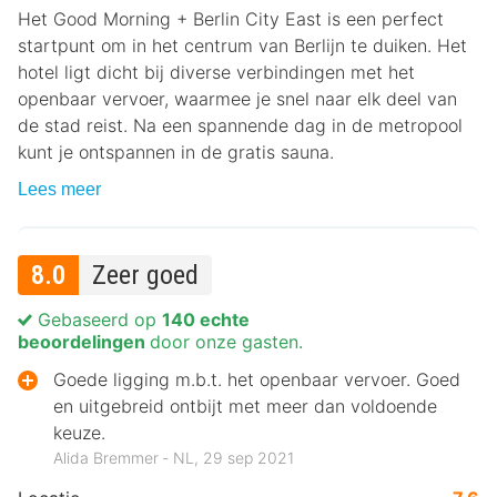
Het Good Morning + Berlin City East is een perfect
startpunt om in het centrum van Berlijn te duiken. Het
hotel ligt dicht bij diverse verbindingen met het
openbaar vervoer, waarmee je snel naar elk deel van
de stad reist. Na een spannende dag in de metropool
kunt je ontspannen in de gratis sauna.
Lees meer
8.0
Zeer goed
Gebaseerd op
140 echte
beoordelingen
door onze gasten.
Goede ligging m.b.t. het openbaar vervoer. Goed
en uitgebreid ontbijt met meer dan voldoende
keuze.
Alida Bremmer ‐ NL, 29 sep 2021