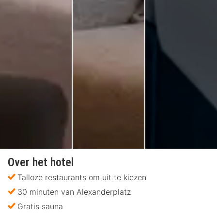
Over het hotel
Talloze restaurants om uit te kiezen
30 minuten van Alexanderplatz
Gratis sauna