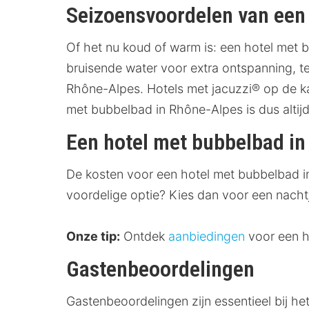
Seizoensvoordelen van een
Of het nu koud of warm is: een hotel met b
bruisende water voor extra ontspanning, t
Rhône-Alpes. Hotels met jacuzzi® op de 
met bubbelbad in Rhône-Alpes is dus altij
Een hotel met bubbelbad in
De kosten voor een hotel met bubbelbad in
voordelige optie? Kies dan voor een nacht
Onze tip:
Ontdek
aanbiedingen
voor een h
Gastenbeoordelingen
Gastenbeoordelingen zijn essentieel bij h