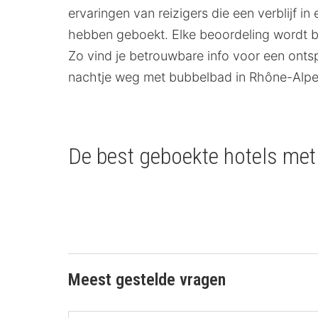
ervaringen van reizigers die een verblijf
hebben geboekt. Elke beoordeling wordt beo
Zo vind je betrouwbare info voor een ont
nachtje weg met bubbelbad in Rhône-Alpes
De best geboekte hotels met
Meest gestelde vragen