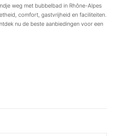
ekendje weg met bubbelbad in Rhône-Alpes
eid, comfort, gastvrijheid en faciliteiten.
ntdek nu de beste aanbiedingen voor een