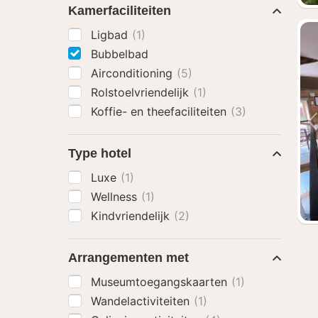
Kamerfaciliteiten
Ligbad
(1)
Bubbelbad
Airconditioning
(5)
Rolstoelvriendelijk
(1)
Koffie- en theefaciliteiten
(3)
Type hotel
Luxe
(1)
Wellness
(1)
Kindvriendelijk
(2)
Arrangementen met
Museumtoegangskaarten
(1)
Wandelactiviteiten
(1)