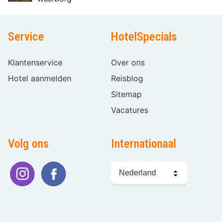
Service
HotelSpecials
Klantenservice
Over ons
Hotel aanmelden
Reisblog
Sitemap
Vacatures
Volg ons
Internationaal
Taal
kiezen