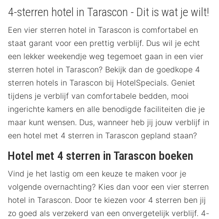
4-sterren hotel in Tarascon - Dit is wat je wilt!
Een vier sterren hotel in Tarascon is comfortabel en
staat garant voor een prettig verblijf. Dus wil je echt
een lekker weekendje weg tegemoet gaan in een vier
sterren hotel in Tarascon? Bekijk dan de goedkope 4
sterren hotels in Tarascon bij HotelSpecials. Geniet
tijdens je verblijf van comfortabele bedden, mooi
ingerichte kamers en alle benodigde faciliteiten die je
maar kunt wensen. Dus, wanneer heb jij jouw verblijf in
een hotel met 4 sterren in Tarascon gepland staan?
Hotel met 4 sterren in Tarascon boeken
Vind je het lastig om een keuze te maken voor je
volgende overnachting? Kies dan voor een vier sterren
hotel in Tarascon. Door te kiezen voor 4 sterren ben jij
zo goed als verzekerd van een onvergetelijk verblijf. 4-