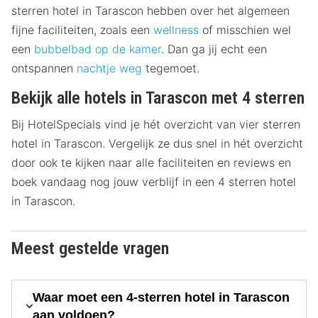
sterren hotel in Tarascon hebben over het algemeen
fijne faciliteiten, zoals een
wellness
of misschien wel
een
bubbelbad op de kamer
. Dan ga jij echt een
ontspannen
nachtje weg
tegemoet.
Bekijk alle hotels in Tarascon met 4 sterren
Bij HotelSpecials vind je hét overzicht van vier sterren
hotel in Tarascon. Vergelijk ze dus snel in hét overzicht
door ook te kijken naar alle faciliteiten en reviews en
boek vandaag nog jouw verblijf in een 4 sterren hotel
in Tarascon.
Meest gestelde vragen
Waar moet een 4-sterren hotel in Tarascon
aan voldoen?