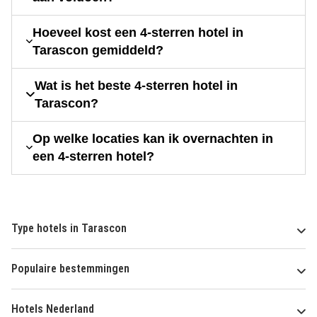
Hoeveel kost een 4-sterren hotel in
Tarascon gemiddeld?
Wat is het beste 4-sterren hotel in
Tarascon?
Op welke locaties kan ik overnachten in
een 4-sterren hotel?
Type hotels in Tarascon
Populaire bestemmingen
Hotels Nederland