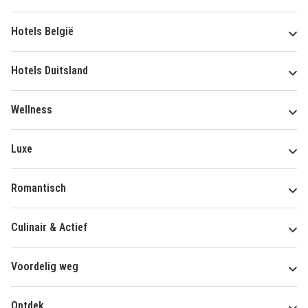
Hotels België
Hotels Duitsland
Wellness
Luxe
Romantisch
Culinair & Actief
Voordelig weg
Ontdek