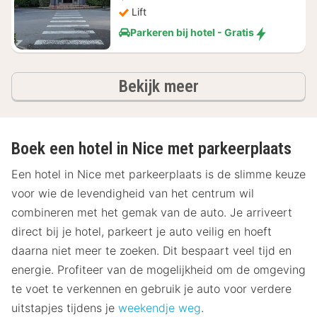
Lift
Parkeren bij hotel - Gratis
hotels
Bekijk meer
Boek een hotel in Nice met parkeerplaats
Een hotel in Nice met parkeerplaats is de slimme keuze
voor wie de levendigheid van het centrum wil
combineren met het gemak van de auto. Je arriveert
direct bij je hotel, parkeert je auto veilig en hoeft
daarna niet meer te zoeken. Dit bespaart veel tijd en
energie. Profiteer van de mogelijkheid om de omgeving
te voet te verkennen en gebruik je auto voor verdere
uitstapjes tijdens je
weekendje weg
.