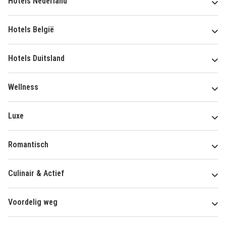
Hotels Nederland
Hotels België
Hotels Duitsland
Wellness
Luxe
Romantisch
Culinair & Actief
Voordelig weg