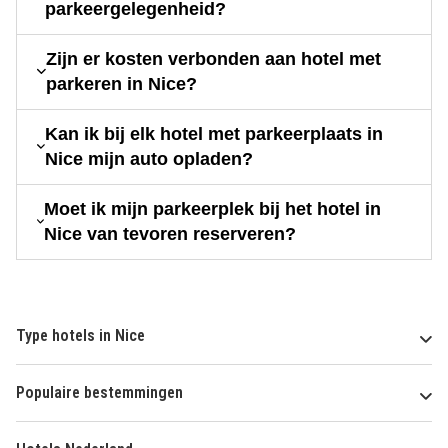
parkeergelegenheid?
Zijn er kosten verbonden aan hotel met
parkeren in Nice?
Kan ik bij elk hotel met parkeerplaats in
Nice mijn auto opladen?
Moet ik mijn parkeerplek bij het hotel in
Nice van tevoren reserveren?
Type hotels in Nice
Populaire bestemmingen