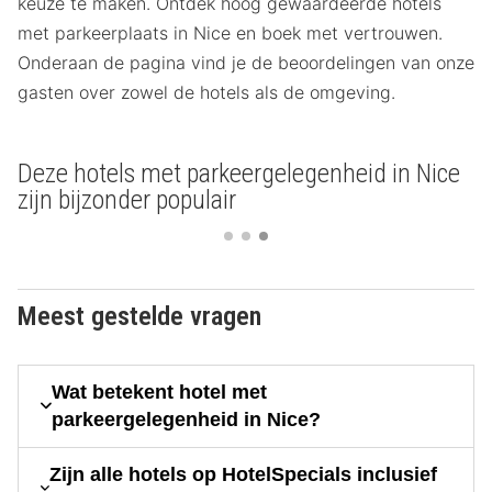
keuze te maken. Ontdek hoog gewaardeerde hotels
met parkeerplaats in Nice en boek met vertrouwen.
Onderaan de pagina vind je de beoordelingen van onze
gasten over zowel de hotels als de omgeving.
Deze hotels met parkeergelegenheid in Nice
zijn bijzonder populair
Meest gestelde vragen
Wat betekent hotel met
parkeergelegenheid in Nice?
Zijn alle hotels op HotelSpecials inclusief