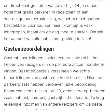
en direct kunt genieten van je verblijf. Of je nu een
hotel met gratis parkeren in Nice zoekt of een
voordelige parkeeroplossing, wij hebben het aanbod
beschikbaar voor jou. Een heerlijk ontbijt is vaak
inbegrepen, ideaal om de dag mee te starten. Ontdek
het aanbod van alle hotels met parking in Nice!
Gastenbeoordelingen
Gastenbeoordelingen spelen een cruciale rol bij het
helpen van reizigers om de perfecte accommodatie te
vinden. Bij HotelSpecials verzamelen we echte
beoordelingen van gasten die in de hotels in Nice met
parkeerplaats hebben verbleven. Elke beoordeling
bevat een score tussen 1 en 10, gebaseerd op factoren
zoals netheid, comfort, gastvrijheid en locatie. Zo krijg
je eerlijke inzichten van andere reizigers om de beste