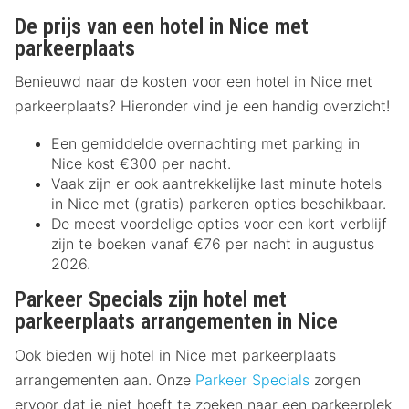
De prijs van een hotel in Nice met
parkeerplaats
Benieuwd naar de kosten voor een hotel in Nice met
parkeerplaats? Hieronder vind je een handig overzicht!
Een gemiddelde overnachting met parking in
Nice kost €300 per nacht.
Vaak zijn er ook aantrekkelijke last minute hotels
in Nice met (gratis) parkeren opties beschikbaar.
De meest voordelige opties voor een kort verblijf
zijn te boeken vanaf €76 per nacht in augustus
2026.
Parkeer Specials zijn hotel met
parkeerplaats arrangementen in Nice
Ook bieden wij hotel in Nice met parkeerplaats
arrangementen aan. Onze
Parkeer Specials
zorgen
ervoor dat je niet hoeft te zoeken naar een parkeerplek