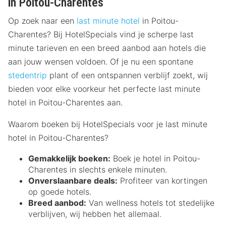
in Poitou-Charentes
Op zoek naar een
last minute hotel
in Poitou-
Charentes? Bij HotelSpecials vind je scherpe last
minute tarieven en een breed aanbod aan hotels die
aan jouw wensen voldoen. Of je nu een spontane
stedentrip
plant of een ontspannen verblijf zoekt, wij
bieden voor elke voorkeur het perfecte last minute
hotel in Poitou-Charentes aan.
Waarom boeken bij HotelSpecials voor je last minute
hotel in Poitou-Charentes?
Gemakkelijk boeken:
Boek je hotel in Poitou-
Charentes in slechts enkele minuten.
Onverslaanbare deals:
Profiteer van kortingen
op goede hotels.
Breed aanbod:
Van wellness hotels tot stedelijke
verblijven, wij hebben het allemaal.