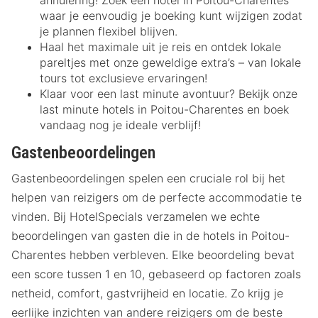
waar je eenvoudig je boeking kunt wijzigen zodat
je plannen flexibel blijven.
Haal het maximale uit je reis en ontdek lokale
pareltjes met onze geweldige extra’s – van lokale
tours tot exclusieve ervaringen!
Klaar voor een last minute avontuur? Bekijk onze
last minute hotels in Poitou-Charentes en boek
vandaag nog je ideale verblijf!
Gastenbeoordelingen
Gastenbeoordelingen spelen een cruciale rol bij het
helpen van reizigers om de perfecte accommodatie te
vinden. Bij HotelSpecials verzamelen we echte
beoordelingen van gasten die in de hotels in Poitou-
Charentes hebben verbleven. Elke beoordeling bevat
een score tussen 1 en 10, gebaseerd op factoren zoals
netheid, comfort, gastvrijheid en locatie. Zo krijg je
eerlijke inzichten van andere reizigers om de beste