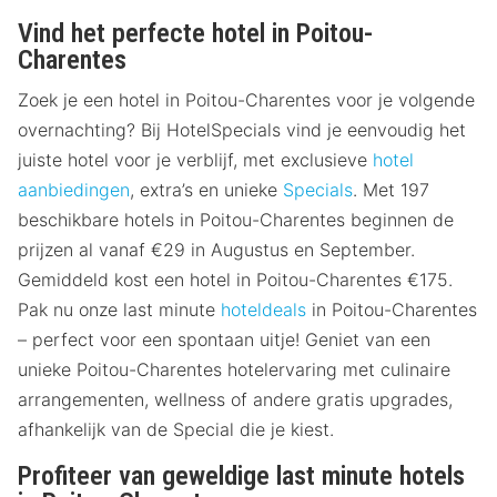
Vind het perfecte hotel in Poitou-
Charentes
Zoek je een hotel in Poitou-Charentes voor je volgende
overnachting? Bij HotelSpecials vind je eenvoudig het
juiste hotel voor je verblijf, met exclusieve
hotel
aanbiedingen
, extra’s en unieke
Specials
. Met 197
beschikbare hotels in Poitou-Charentes beginnen de
prijzen al vanaf €29 in Augustus en September.
Gemiddeld kost een hotel in Poitou-Charentes €175.
Pak nu onze last minute
hoteldeals
in Poitou-Charentes
– perfect voor een spontaan uitje! Geniet van een
unieke Poitou-Charentes hotelervaring met culinaire
arrangementen, wellness of andere gratis upgrades,
afhankelijk van de Special die je kiest.
Profiteer van geweldige last minute hotels