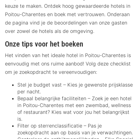
keuze te maken. Ontdek hoog gewaardeerde hotels in
Poitou-Charentes en boek met vertrouwen. Onderaan
de pagina vind je de beoordelingen van onze gasten
over zowel de hotels als de omgeving.
Onze tips voor het boeken
Het vinden van het ideale hotel in Poitou-Charentes is
eenvoudig met ons ruime aanbod! Volg deze checklist
om je zoekopdracht te vereenvoudigen:
Stel je budget vast – Kies je gewenste prijsklasse
per nacht.
Bepaal belangrijke faciliteiten – Zoek je een hotel
in Poitou-Charentes met een zwembad, wellness
of restaurant? Kies wat voor jou het belangrijkst
is.
Filter op sterrenclassificatie – Pas je
zoekopdracht aan op basis van je verwachtingen.