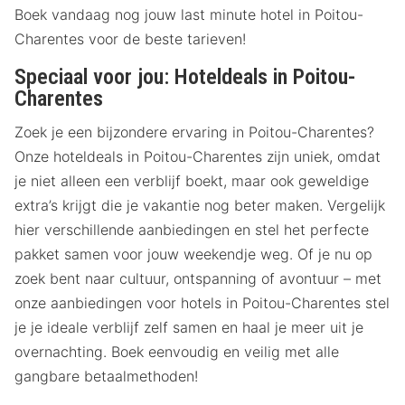
Boek vandaag nog jouw last minute hotel in Poitou-
Charentes voor de beste tarieven!
Speciaal voor jou: Hoteldeals in Poitou-
Charentes
Zoek je een bijzondere ervaring in Poitou-Charentes?
Onze hoteldeals in Poitou-Charentes zijn uniek, omdat
je niet alleen een verblijf boekt, maar ook geweldige
extra’s krijgt die je vakantie nog beter maken. Vergelijk
hier verschillende aanbiedingen en stel het perfecte
pakket samen voor jouw weekendje weg. Of je nu op
zoek bent naar cultuur, ontspanning of avontuur – met
onze aanbiedingen voor hotels in Poitou-Charentes stel
je je ideale verblijf zelf samen en haal je meer uit je
overnachting. Boek eenvoudig en veilig met alle
gangbare betaalmethoden!