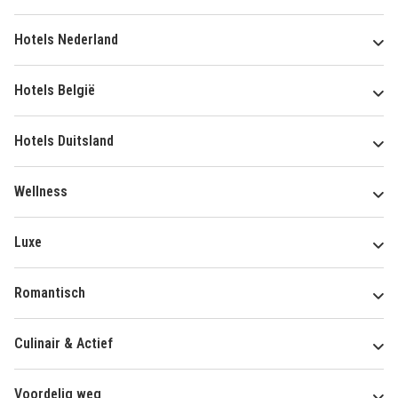
Hotels Nederland
Hotels België
Hotels Duitsland
Wellness
Luxe
Romantisch
Culinair & Actief
Voordelig weg