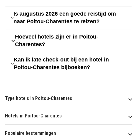
Is augustus 2026 een goede reistijd om
naar Poitou-Charentes te reizen?
Hoeveel hotels zijn er in Poitou-
Charentes?
Kan ik late check-out bij een hotel in
Poitou-Charentes bijboeken?
Type hotels in Poitou-Charentes
Hotels in Poitou-Charentes
Populaire bestemmingen