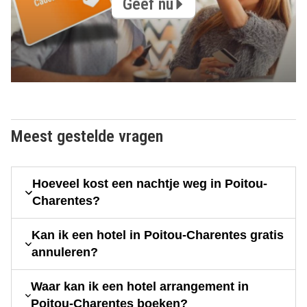
Geef nu
Meest gestelde vragen
Hoeveel kost een nachtje weg in Poitou-
Charentes?
Kan ik een hotel in Poitou-Charentes gratis
annuleren?
Waar kan ik een hotel arrangement in
Poitou-Charentes boeken?