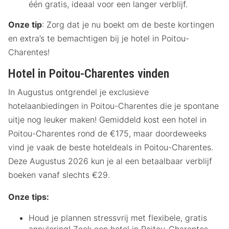
één gratis, ideaal voor een langer verblijf.
Onze tip
: Zorg dat je nu boekt om de beste kortingen
en extra’s te bemachtigen bij je hotel in Poitou-
Charentes!
Hotel in Poitou-Charentes vinden
In Augustus ontgrendel je exclusieve
hotelaanbiedingen in Poitou-Charentes die je spontane
uitje nog leuker maken! Gemiddeld kost een hotel in
Poitou-Charentes rond de €175, maar doordeweeks
vind je vaak de beste hoteldeals in Poitou-Charentes.
Deze Augustus 2026 kun je al een betaalbaar verblijf
boeken vanaf slechts €29.
Onze tips:
Houd je plannen stressvrij met flexibele, gratis
annulering! Zoek een hotel in Poitou-Charentes