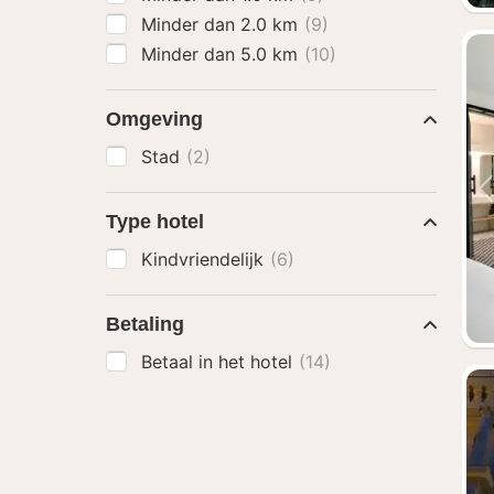
Minder dan 2.0 km
(9)
Minder dan 5.0 km
(10)
Omgeving
Stad
(2)
Type hotel
Kindvriendelijk
(6)
Betaling
Betaal in het hotel
(14)