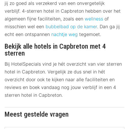
jij zo goed als verzekerd van een onvergetelijk
verblijf. 4-sterren hotel in Capbreton hebben over het
algemeen fijne faciliteiten, zoals een
wellness
of
misschien wel een
bubbelbad op de kamer
. Dan ga jij
echt een ontspannen
nachtje weg
tegemoet.
Bekijk alle hotels in Capbreton met 4
sterren
Bij HotelSpecials vind je hét overzicht van vier sterren
hotel in Capbreton. Vergelijk ze dus snel in hét
overzicht door ook te kijken naar alle faciliteiten en
reviews en boek vandaag nog jouw verblijf in een 4
sterren hotel in Capbreton.
Meest gestelde vragen