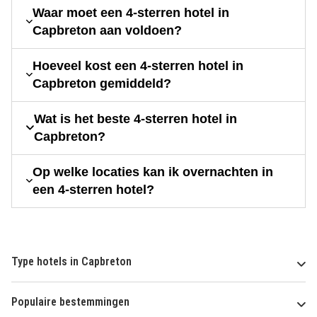
Waar moet een 4-sterren hotel in
Capbreton aan voldoen?
Hoeveel kost een 4-sterren hotel in
Capbreton gemiddeld?
Wat is het beste 4-sterren hotel in
Capbreton?
Op welke locaties kan ik overnachten in
een 4-sterren hotel?
Type hotels in Capbreton
Populaire bestemmingen