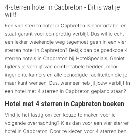
4-sterren hotel in Capbreton - Dit is wat je
wilt!
Een vier sterren hotel in Capbreton is comfortabel en
staat garant voor een prettig verblijf. Dus wil je echt
een lekker weekendje weg tegemoet gaan in een vier
sterren hotel in Capbreton? Bekijk dan de goedkope 4
sterren hotels in Capbreton bij HotelSpecials. Geniet
tijdens je verblijf van comfortabele bedden, mooi
ingerichte kamers en alle benodigde faciliteiten die je
maar kunt wensen. Dus, wanneer heb jij jouw verblijf in
een hotel met 4 sterren in Capbreton gepland staan?
Hotel met 4 sterren in Capbreton boeken
Vind je het lastig om een keuze te maken voor je
volgende overnachting? Kies dan voor een vier sterren
hotel in Capbreton. Door te kiezen voor 4 sterren ben