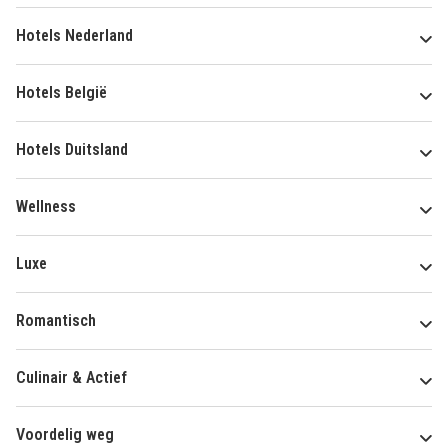
Hotels Nederland
Hotels België
Hotels Duitsland
Wellness
Luxe
Romantisch
Culinair & Actief
Voordelig weg