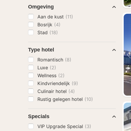
Omgeving
Aan de kust
(11)
Bosrijk
(4)
Stad
(18)
Type hotel
Romantisch
(8)
Luxe
(2)
Wellness
(2)
Kindvriendelijk
(9)
Culinair hotel
(4)
Rustig gelegen hotel
(10)
Specials
VIP Upgrade Special
(3)