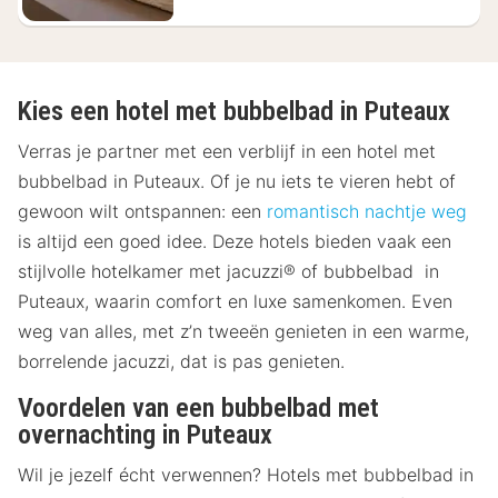
Kies een hotel met bubbelbad in Puteaux
Verras je partner met een verblijf in een hotel met
bubbelbad in Puteaux. Of je nu iets te vieren hebt of
gewoon wilt ontspannen: een
romantisch nachtje weg
is altijd een goed idee. Deze hotels bieden vaak een
stijlvolle hotelkamer met jacuzzi® of bubbelbad in
Puteaux, waarin comfort en luxe samenkomen. Even
weg van alles, met z’n tweeën genieten in een warme,
borrelende jacuzzi, dat is pas genieten.
Voordelen van een bubbelbad met
overnachting in Puteaux
Wil je jezelf écht verwennen? Hotels met bubbelbad in