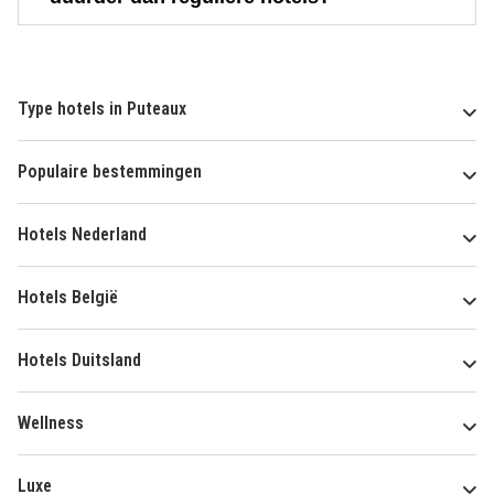
Type hotels in Puteaux
Populaire bestemmingen
Hotels Nederland
Hotels België
Hotels Duitsland
Wellness
Luxe