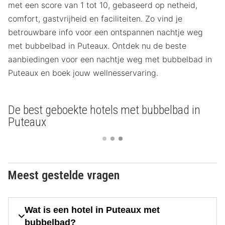
met een score van 1 tot 10, gebaseerd op netheid,
comfort, gastvrijheid en faciliteiten. Zo vind je
betrouwbare info voor een ontspannen nachtje weg
met bubbelbad in Puteaux. Ontdek nu de beste
aanbiedingen voor een nachtje weg met bubbelbad in
Puteaux en boek jouw wellnesservaring.
De best geboekte hotels met bubbelbad in
Puteaux
Meest gestelde vragen
Wat is een hotel in Puteaux met
bubbelbad?