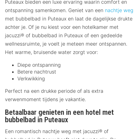
Puteaux bieden een luxe ervaring waarin comfort en
ontspanning samenkomen. Geniet van een
nachtje weg
met bubbelbad in Puteaux en laat de dagelijkse drukte
achter je. Of je nu kiest voor een hotelkamer met
jacuzzi® of bubbelbad in Puteaux of een gedeelde
wellnessruimte, je voelt je meteen meer ontspannen.
Het warme, bruisende water zorgt voor:
Diepe ontspanning
Betere nachtrust
Verkwikking
Perfect na een drukke periode of als extra
verwenmoment tijdens je vakantie.
Betaalbaar genieten in een hotel met
bubbelbad in Puteaux
Een romantisch nachtje weg met jacuzzi® of