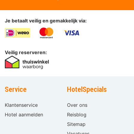
Je betaalt veilig en gemakkelijk via:
Veilig reserveren:
Service
HotelSpecials
Klantenservice
Over ons
Hotel aanmelden
Reisblog
Sitemap
Vacatures