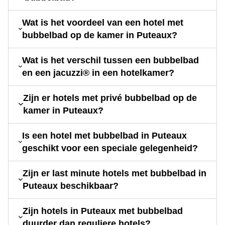
Wat is het voordeel van een hotel met
bubbelbad op de kamer in Puteaux?
Wat is het verschil tussen een bubbelbad
en een jacuzzi® in een hotelkamer?
Zijn er hotels met privé bubbelbad op de
kamer in Puteaux?
Is een hotel met bubbelbad in Puteaux
geschikt voor een speciale gelegenheid?
Zijn er last minute hotels met bubbelbad in
Puteaux beschikbaar?
Zijn hotels in Puteaux met bubbelbad
duurder dan reguliere hotels?