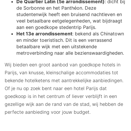
De Quartier Latin (5e arrondissement)
: dicht bij
de Sorbonne en het Panthéon. Deze
studentenwijk heeft een bruisend nachtleven en
veel betaalbare eetgelegenheden, wat bijdraagt
aan een goedkope stedentrip Parijs.
Het 13e arrondissement
: bekend als Chinatown
en minder toeristisch. Dit is een verrassend
betaalbare wijk met een uitstekende
metroverbinding naar alle bezienswaardigheden.
Wij bieden een groot aanbod van goedkope hotels in
Parijs, van knusse, kleinschalige accommodaties tot
bekende hotelketens met aantrekkelijke aanbiedingen.
Of je nu op zoek bent naar een hotel Parijs dat
goedkoop is in het centrum of liever verblijft in een
gezellige wijk aan de rand van de stad, wij hebben de
perfecte aanbieding voor jouw budget.