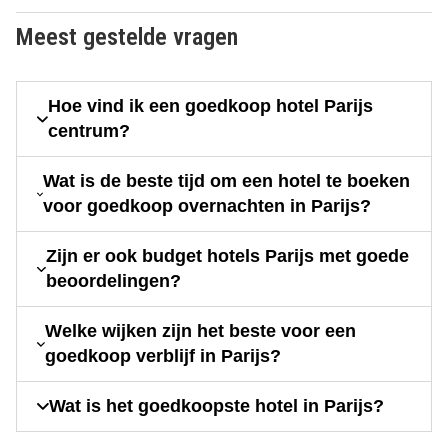
Meest gestelde vragen
Hoe vind ik een goedkoop hotel Parijs
centrum?
Wat is de beste tijd om een hotel te boeken
voor goedkoop overnachten in Parijs?
Zijn er ook budget hotels Parijs met goede
beoordelingen?
Welke wijken zijn het beste voor een
goedkoop verblijf in Parijs?
Wat is het goedkoopste hotel in Parijs?