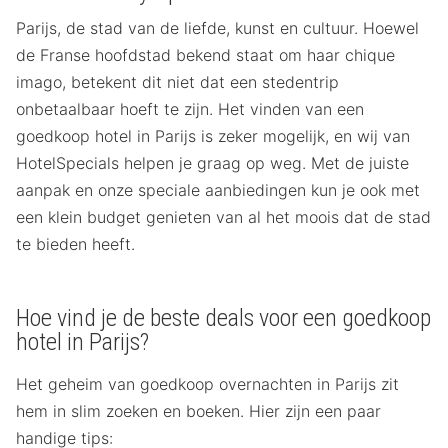
Parijs, de stad van de liefde, kunst en cultuur. Hoewel
de Franse hoofdstad bekend staat om haar chique
imago, betekent dit niet dat een stedentrip
onbetaalbaar hoeft te zijn. Het vinden van een
goedkoop hotel in Parijs is zeker mogelijk, en wij van
HotelSpecials helpen je graag op weg. Met de juiste
aanpak en onze speciale aanbiedingen kun je ook met
een klein budget genieten van al het moois dat de stad
te bieden heeft.
Hoe vind je de beste deals voor een goedkoop
hotel in Parijs?
Het geheim van goedkoop overnachten in Parijs zit
hem in slim zoeken en boeken. Hier zijn een paar
handige tips: