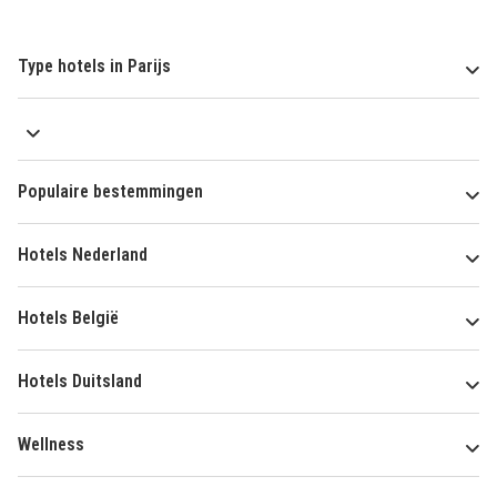
Type hotels in Parijs
Populaire bestemmingen
Hotels Nederland
Hotels België
Hotels Duitsland
Wellness