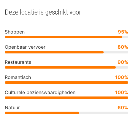
Deze locatie is geschikt voor
Shoppen
95%
Openbaar vervoer
80%
Restaurants
90%
Romantisch
100%
Culturele bezienswaardigheden
100%
Natuur
60%