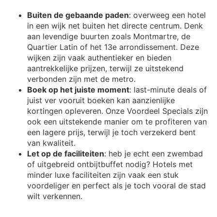
Buiten de gebaande paden
: overweeg een hotel
in een wijk net buiten het directe centrum. Denk
aan levendige buurten zoals Montmartre, de
Quartier Latin of het 13e arrondissement. Deze
wijken zijn vaak authentieker en bieden
aantrekkelijke prijzen, terwijl ze uitstekend
verbonden zijn met de metro.
Boek op het juiste moment
: last-minute deals of
juist ver vooruit boeken kan aanzienlijke
kortingen opleveren. Onze Voordeel Specials zijn
ook een uitstekende manier om te profiteren van
een lagere prijs, terwijl je toch verzekerd bent
van kwaliteit.
Let op de faciliteiten
: heb je echt een zwembad
of uitgebreid ontbijtbuffet nodig? Hotels met
minder luxe faciliteiten zijn vaak een stuk
voordeliger en perfect als je toch vooral de stad
wilt verkennen.